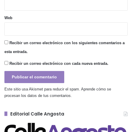
Web
Recibir un correo electrónico con los siguientes comentarios a
esta entrada.
Recibir un correo electrónico con cada nueva entrada.
Este sitio usa Akismet para reducir el spam.
Aprende cómo se
procesan los datos de tus comentarios.
Editorial Calle Angosta