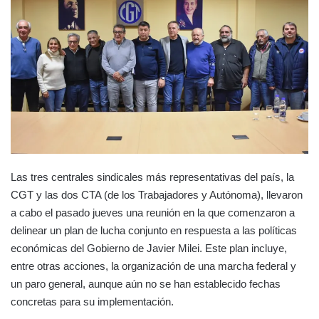
Las tres centrales sindicales más representativas del país, la
CGT y las dos CTA (de los Trabajadores y Autónoma), llevaron
a cabo el pasado jueves una reunión en la que comenzaron a
delinear un plan de lucha conjunto en respuesta a las políticas
económicas del Gobierno de Javier Milei. Este plan incluye,
entre otras acciones, la organización de una marcha federal y
un paro general, aunque aún no se han establecido fechas
concretas para su implementación.