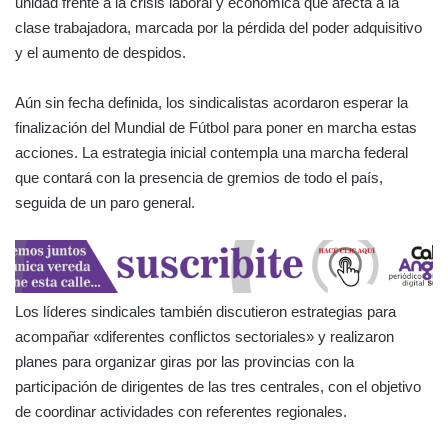
unidad frente a la crisis laboral y económica que afecta a la
clase trabajadora, marcada por la pérdida del poder adquisitivo
y el aumento de despidos.
Aún sin fecha definida, los sindicalistas acordaron esperar la
finalización del Mundial de Fútbol para poner en marcha estas
acciones. La estrategia inicial contempla una marcha federal
que contará con la presencia de gremios de todo el país,
seguida de un paro general.
Los líderes sindicales también discutieron estrategias para
acompañar «diferentes conflictos sectoriales» y realizaron
planes para organizar giras por las provincias con la
participación de dirigentes de las tres centrales, con el objetivo
de coordinar actividades con referentes regionales.