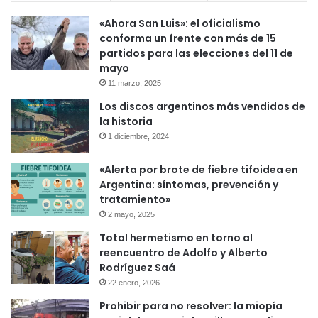
«Ahora San Luis»: el oficialismo
conforma un frente con más de 15
partidos para las elecciones del 11 de
mayo
11 marzo, 2025
Los discos argentinos más vendidos de
la historia
1 diciembre, 2024
«Alerta por brote de fiebre tifoidea en
Argentina: síntomas, prevención y
tratamiento»
2 mayo, 2025
Total hermetismo en torno al
reencuentro de Adolfo y Alberto
Rodríguez Saá
22 enero, 2026
Prohibir para no resolver: la miopía