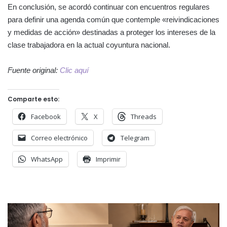
En conclusión, se acordó continuar con encuentros regulares
para definir una agenda común que contemple «reivindicaciones
y medidas de acción» destinadas a proteger los intereses de la
clase trabajadora en la actual coyuntura nacional.
Fuente original:
Clic aquí
Comparte esto:
Facebook
X
Threads
Correo electrónico
Telegram
WhatsApp
Imprimir