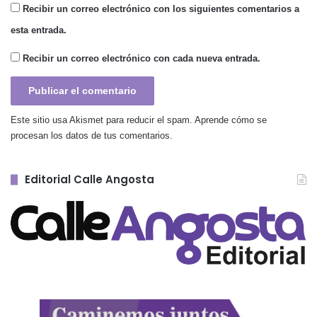
Recibir un correo electrónico con los siguientes comentarios a
esta entrada.
Recibir un correo electrónico con cada nueva entrada.
Este sitio usa Akismet para reducir el spam.
Aprende cómo se
procesan los datos de tus comentarios.
Editorial Calle Angosta