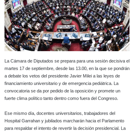
La Cámara de Diputados se prepara para una sesión decisiva el
martes 17 de septiembre, desde las 13.00, en la que se pondrán
a debate los vetos del presidente Javier Milei a las leyes de
financiamiento universitario y de emergencia pediátrica. La
convocatoria se da por pedido de la oposición y promete un
fuerte clima político tanto dentro como fuera del Congreso.
Ese mismo día, docentes universitarios, trabajadores del
Hospital Garrahan y jubilados marcharán hacia el Parlamento
para respaldar el intento de revertir la decisión presidencial. La