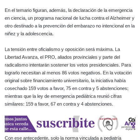
En el temario figuran, además, la declaración de la emergencia
en ciencia, un programa nacional de lucha contra el Alzheimer y
otro destinado a la prevención del embarazo no intencional en la
niñez y la adolescencia.
La tensión entre oficialismo y oposición será máxima. La
Libertad Avanza, el PRO, aliados provinciales y parte del
radicalismo intentarán sostener los vetos presidenciales. Para
lograrlo necesitan al menos 86 votos negativos. En la votación
original sobre financiamiento universitario, la iniciativa había
cosechado 159 votos a favor, 75 en contra y 5 abstenciones;
mientras que la ley de emergencia pediátrica reunió cifras
similares: 159 a favor, 67 en contra y 4 abstenciones.
Con ese antecedente, solo la norma vinculada a pediatría