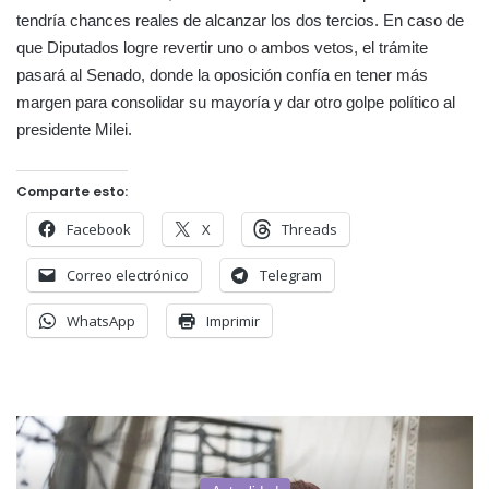
tendría chances reales de alcanzar los dos tercios. En caso de
que Diputados logre revertir uno o ambos vetos, el trámite
pasará al Senado, donde la oposición confía en tener más
margen para consolidar su mayoría y dar otro golpe político al
presidente Milei.
Comparte esto:
Facebook
X
Threads
Correo electrónico
Telegram
WhatsApp
Imprimir