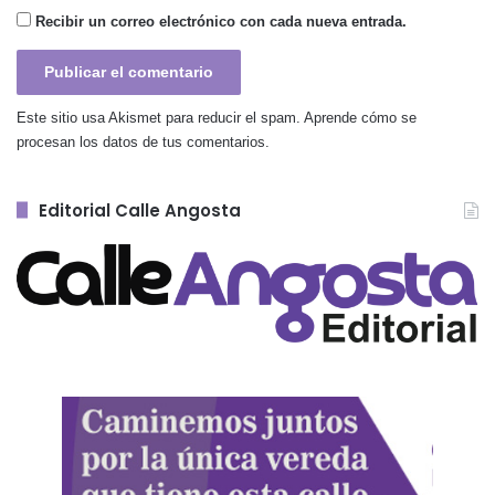
Recibir un correo electrónico con cada nueva entrada.
Este sitio usa Akismet para reducir el spam.
Aprende cómo se
procesan los datos de tus comentarios.
Editorial Calle Angosta