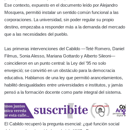
Ese contexto, expuesto en el documento leído por Alejandro
Mosquera, permitió instalar un sentido común funcional a las
corporaciones. La universidad, sin poder regular su propio
destino, empezaba a responder más a la demanda del mercado
que a las necesidades del pueblo.
Las primeras intervenciones del Cabildo —Teté Romero, Daniel
Filmus, Sonia Alesso, Mariana Gottardo y Alberto Sileoni—
coincidieron en un punto central: la Ley del ’95 no solo
envejeció; se convirtió en un obstáculo para la democracia
educativa. Hablamos de una ley que permitió arancelamientos,
habilitó desigualdades entre universidades e institutos, y jamás
pensó a la formación docente como parte integral del sistema.
El Cabildo recuperó la pregunta esencial: ¿qué función social