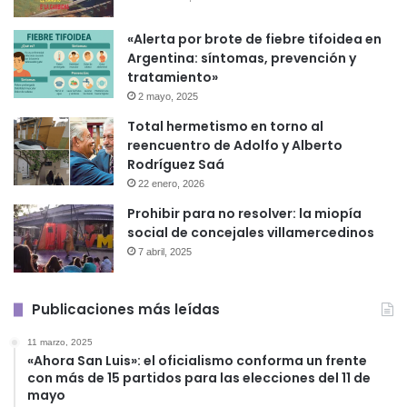
«Alerta por brote de fiebre tifoidea en
Argentina: síntomas, prevención y
tratamiento»
2 mayo, 2025
Total hermetismo en torno al
reencuentro de Adolfo y Alberto
Rodríguez Saá
22 enero, 2026
Prohibir para no resolver: la miopía
social de concejales villamercedinos
7 abril, 2025
Publicaciones más leídas
11 marzo, 2025
«Ahora San Luis»: el oficialismo conforma un frente
con más de 15 partidos para las elecciones del 11 de
mayo