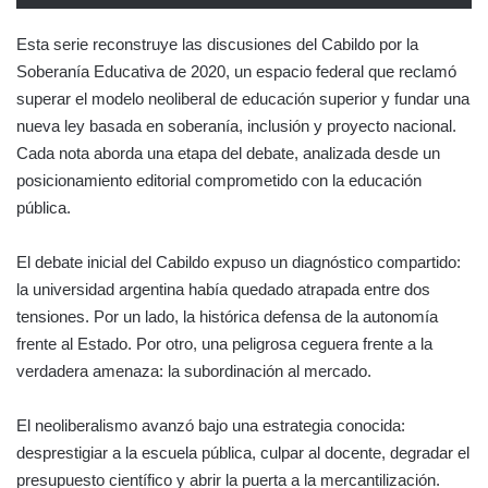
Esta serie reconstruye las discusiones del Cabildo por la
Soberanía Educativa de 2020, un espacio federal que reclamó
superar el modelo neoliberal de educación superior y fundar una
nueva ley basada en soberanía, inclusión y proyecto nacional.
Cada nota aborda una etapa del debate, analizada desde un
posicionamiento editorial comprometido con la educación
pública.
El debate inicial del Cabildo expuso un diagnóstico compartido:
la universidad argentina había quedado atrapada entre dos
tensiones. Por un lado, la histórica defensa de la autonomía
frente al Estado. Por otro, una peligrosa ceguera frente a la
verdadera amenaza: la subordinación al mercado.
El neoliberalismo avanzó bajo una estrategia conocida:
desprestigiar a la escuela pública, culpar al docente, degradar el
presupuesto científico y abrir la puerta a la mercantilización.