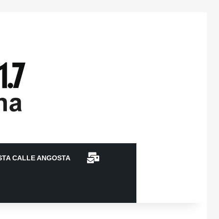
CONTACTO
STA CALLE ANGOSTA