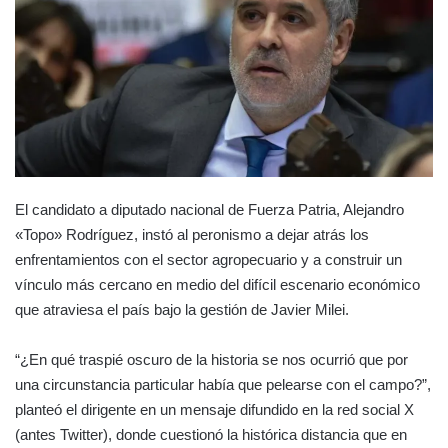
El candidato a diputado nacional de Fuerza Patria, Alejandro
«Topo» Rodríguez, instó al peronismo a dejar atrás los
enfrentamientos con el sector agropecuario y a construir un
vínculo más cercano en medio del difícil escenario económico
que atraviesa el país bajo la gestión de Javier Milei.
“¿En qué traspié oscuro de la historia se nos ocurrió que por
una circunstancia particular había que pelearse con el campo?”,
planteó el dirigente en un mensaje difundido en la red social X
(antes Twitter), donde cuestionó la histórica distancia que en