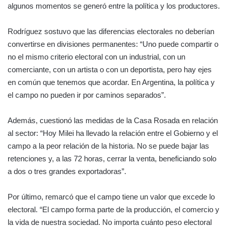
algunos momentos se generó entre la política y los productores.
Rodríguez sostuvo que las diferencias electorales no deberían
convertirse en divisiones permanentes: “Uno puede compartir o
no el mismo criterio electoral con un industrial, con un
comerciante, con un artista o con un deportista, pero hay ejes
en común que tenemos que acordar. En Argentina, la política y
el campo no pueden ir por caminos separados”.
Además, cuestionó las medidas de la Casa Rosada en relación
al sector: “Hoy Milei ha llevado la relación entre el Gobierno y el
campo a la peor relación de la historia. No se puede bajar las
retenciones y, a las 72 horas, cerrar la venta, beneficiando solo
a dos o tres grandes exportadoras”.
Por último, remarcó que el campo tiene un valor que excede lo
electoral. “El campo forma parte de la producción, el comercio y
la vida de nuestra sociedad. No importa cuánto peso electoral