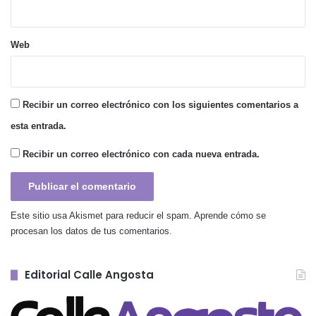
Web
Recibir un correo electrónico con los siguientes comentarios a
esta entrada.
Recibir un correo electrónico con cada nueva entrada.
Este sitio usa Akismet para reducir el spam.
Aprende cómo se
procesan los datos de tus comentarios.
Editorial Calle Angosta