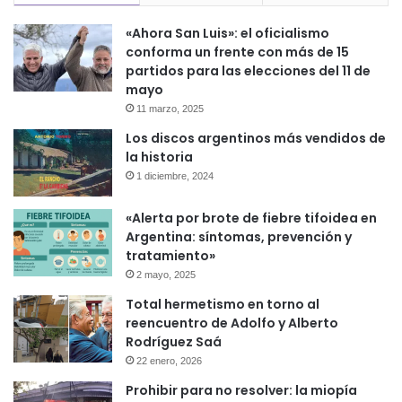
«Ahora San Luis»: el oficialismo
conforma un frente con más de 15
partidos para las elecciones del 11 de
mayo
11 marzo, 2025
Los discos argentinos más vendidos de
la historia
1 diciembre, 2024
«Alerta por brote de fiebre tifoidea en
Argentina: síntomas, prevención y
tratamiento»
2 mayo, 2025
Total hermetismo en torno al
reencuentro de Adolfo y Alberto
Rodríguez Saá
22 enero, 2026
Prohibir para no resolver: la miopía