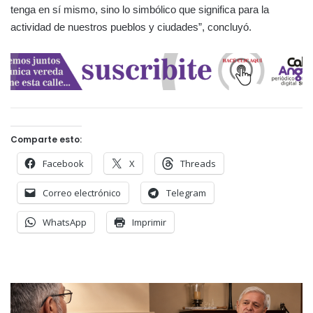
tenga en sí mismo, sino lo simbólico que significa para la
actividad de nuestros pueblos y ciudades”, concluyó.
Comparte esto:
Facebook
X
Threads
Correo electrónico
Telegram
WhatsApp
Imprimir