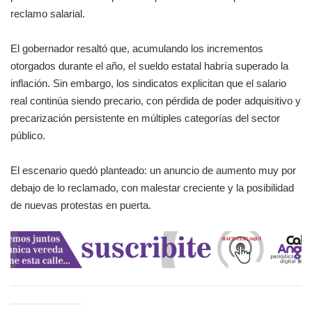
reclamo salarial.
El gobernador resaltó que, acumulando los incrementos
otorgados durante el año, el sueldo estatal habría superado la
inflación. Sin embargo, los sindicatos explicitan que el salario
real continúa siendo precario, con pérdida de poder adquisitivo y
precarización persistente en múltiples categorías del sector
público.
El escenario quedó planteado: un anuncio de aumento muy por
debajo de lo reclamado, con malestar creciente y la posibilidad
de nuevas protestas en puerta.