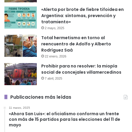
«Alerta por brote de fiebre tifoidea en
Argentina: síntomas, prevención y
tratamiento»
2 mayo, 2025
Total hermetismo en torno al
reencuentro de Adolfo y Alberto
Rodríguez Saá
22 enero, 2026
Prohibir para no resolver: la miopía
social de concejales villamercedinos
7 abril, 2025
Publicaciones más leídas
11 marzo, 2025
«Ahora San Luis»: el oficialismo conforma un frente
con más de 15 partidos para las elecciones del 11 de
mayo