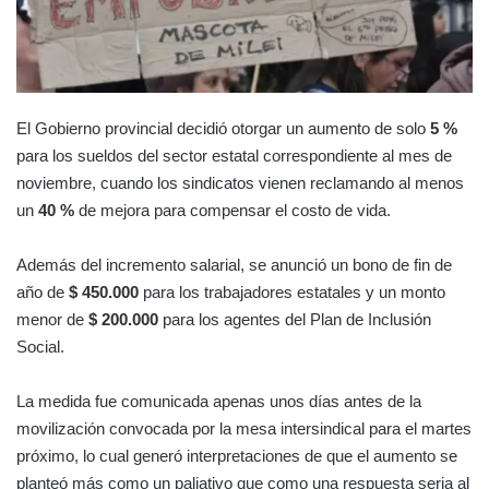
El Gobierno provincial decidió otorgar un aumento de solo
5 %
para los sueldos del sector estatal correspondiente al mes de
noviembre, cuando los sindicatos vienen reclamando al menos
un
40 %
de mejora para compensar el costo de vida.
Además del incremento salarial, se anunció un bono de fin de
año de
$ 450.000
para los trabajadores estatales y un monto
menor de
$ 200.000
para los agentes del Plan de Inclusión
Social.
La medida fue comunicada apenas unos días antes de la
movilización convocada por la mesa intersindical para el martes
próximo, lo cual generó interpretaciones de que el aumento se
planteó más como un paliativo que como una respuesta seria al