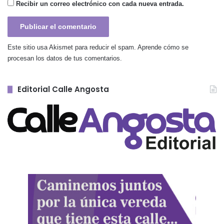
Recibir un correo electrónico con cada nueva entrada.
Este sitio usa Akismet para reducir el spam.
Aprende cómo se
procesan los datos de tus comentarios.
Editorial Calle Angosta