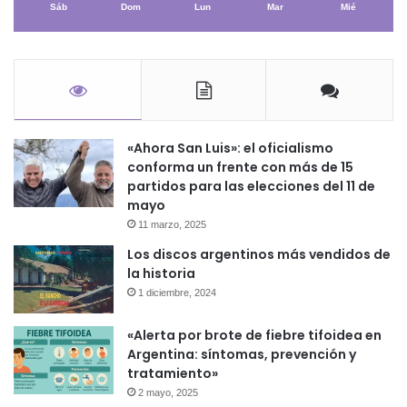
Sáb
Dom
Lun
Mar
Mié
«Ahora San Luis»: el oficialismo
conforma un frente con más de 15
partidos para las elecciones del 11 de
mayo
11 marzo, 2025
Los discos argentinos más vendidos de
la historia
1 diciembre, 2024
«Alerta por brote de fiebre tifoidea en
Argentina: síntomas, prevención y
tratamiento»
2 mayo, 2025