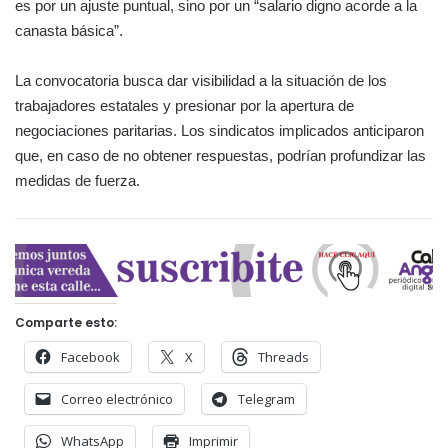
es por un ajuste puntual, sino por un “salario digno acorde a la
canasta básica”.
La convocatoria busca dar visibilidad a la situación de los
trabajadores estatales y presionar por la apertura de
negociaciones paritarias. Los sindicatos implicados anticiparon
que, en caso de no obtener respuestas, podrían profundizar las
medidas de fuerza.
Comparte esto:
Facebook
X
Threads
Correo electrónico
Telegram
WhatsApp
Imprimir