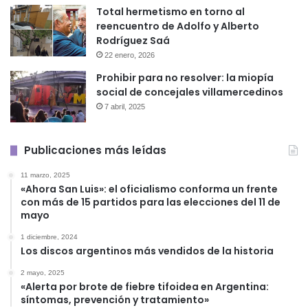
Total hermetismo en torno al
reencuentro de Adolfo y Alberto
Rodríguez Saá
22 enero, 2026
Prohibir para no resolver: la miopía
social de concejales villamercedinos
7 abril, 2025
Publicaciones más leídas
11 marzo, 2025
«Ahora San Luis»: el oficialismo conforma un frente
con más de 15 partidos para las elecciones del 11 de
mayo
1 diciembre, 2024
Los discos argentinos más vendidos de la historia
2 mayo, 2025
«Alerta por brote de fiebre tifoidea en Argentina:
síntomas, prevención y tratamiento»