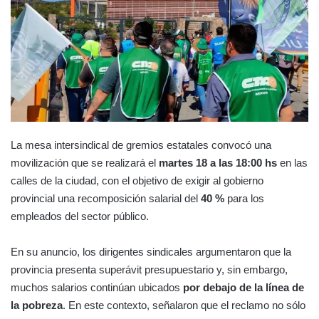
La mesa intersindical de gremios estatales convocó una
movilización que se realizará el
martes 18 a las 18:00 hs
en las
calles de la ciudad, con el objetivo de exigir al gobierno
provincial una recomposición salarial del
40 %
para los
empleados del sector público.
En su anuncio, los dirigentes sindicales argumentaron que la
provincia presenta superávit presupuestario y, sin embargo,
muchos salarios continúan ubicados
por debajo de la línea de
la pobreza
. En este contexto, señalaron que el reclamo no sólo