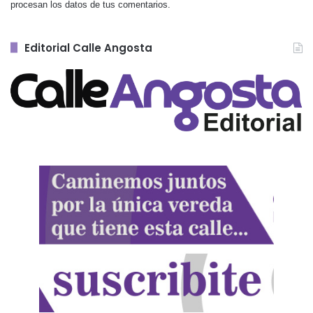
procesan los datos de tus comentarios.
Editorial Calle Angosta