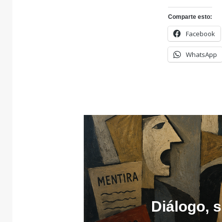
Comparte esto:
Facebook
WhatsApp
Diálogo, 