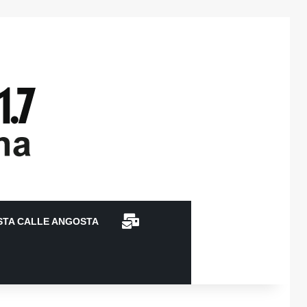
CONTACTO
STA CALLE ANGOSTA