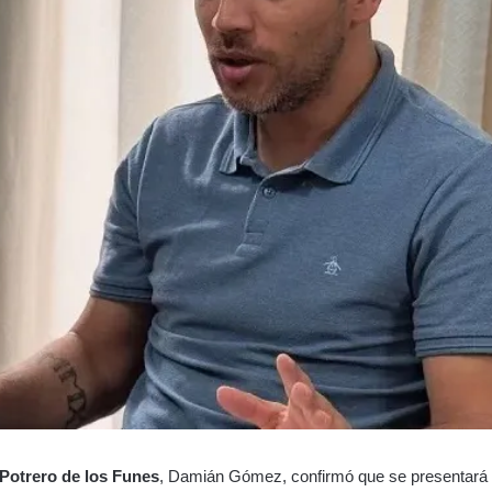
Potrero de los Funes
, Damián Gómez, confirmó que se presentará