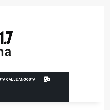
CONTACTO
STA CALLE ANGOSTA