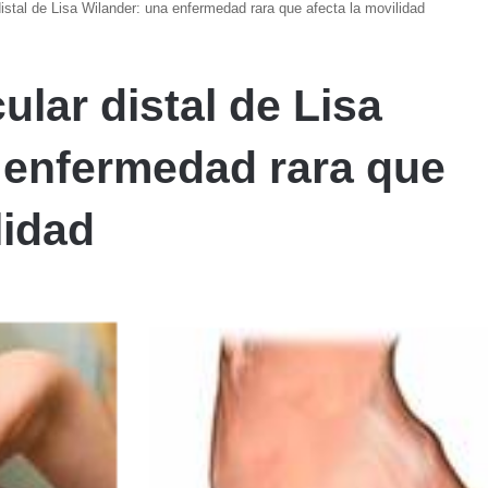
distal de Lisa Wilander: una enfermedad rara que afecta la movilidad
ular distal de Lisa
 enfermedad rara que
lidad