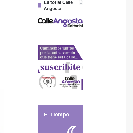
Editorial Calle
Angosta
El Tiempo