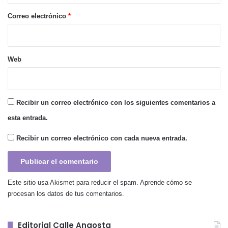
o
*
Correo electrónico
*
Web
Recibir un correo electrónico con los siguientes comentarios a
esta entrada.
Recibir un correo electrónico con cada nueva entrada.
Este sitio usa Akismet para reducir el spam.
Aprende cómo se
procesan los datos de tus comentarios.
Editorial Calle Angosta