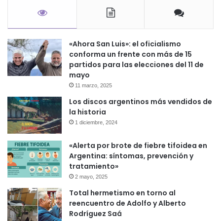
«Ahora San Luis»: el oficialismo
conforma un frente con más de 15
partidos para las elecciones del 11 de
mayo
11 marzo, 2025
Los discos argentinos más vendidos de
la historia
1 diciembre, 2024
«Alerta por brote de fiebre tifoidea en
Argentina: síntomas, prevención y
tratamiento»
2 mayo, 2025
Total hermetismo en torno al
reencuentro de Adolfo y Alberto
Rodríguez Saá