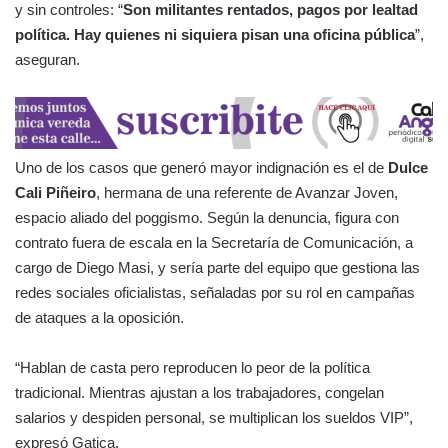
y sin controles: “
Son militantes rentados, pagos por lealtad
política. Hay quienes ni siquiera pisan una oficina pública
”,
aseguran.
Uno de los casos que generó mayor indignación es el de
Dulce
Cali Piñeiro
, hermana de una referente de Avanzar Joven,
espacio aliado del poggismo. Según la denuncia, figura con
contrato fuera de escala en la Secretaría de Comunicación, a
cargo de Diego Masi, y sería parte del equipo que gestiona las
redes sociales oficialistas, señaladas por su rol en campañas
de ataques a la oposición.
“Hablan de casta pero reproducen lo peor de la política
tradicional. Mientras ajustan a los trabajadores, congelan
salarios y despiden personal, se multiplican los sueldos VIP”,
expresó Gatica.