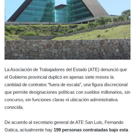
La Asociación de Trabajadores del Estado (ATE) denunció que
el Gobierno provincial duplicó en apenas siete meses la
cantidad de contratos “fuera de escala”, una figura discrecional
que permite designaciones políticas con sueldos millonarios, sin
concurso, sin funciones claras ni ubicación administrativa
conocida.
De acuerdo al secretario general de ATE San Luis, Fernando
Gatica, actualmente hay
199 personas contratadas bajo esta