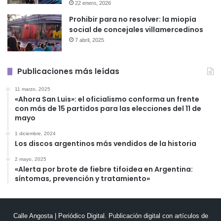
22 enero, 2026
Prohibir para no resolver: la miopía
social de concejales villamercedinos
7 abril, 2025
Publicaciones más leídas
11 marzo, 2025
«Ahora San Luis»: el oficialismo conforma un frente
con más de 15 partidos para las elecciones del 11 de
mayo
1 diciembre, 2024
Los discos argentinos más vendidos de la historia
2 mayo, 2025
«Alerta por brote de fiebre tifoidea en Argentina:
síntomas, prevención y tratamiento»
Calle Angosta | Periódico Digital. Publicación digital con artículos de