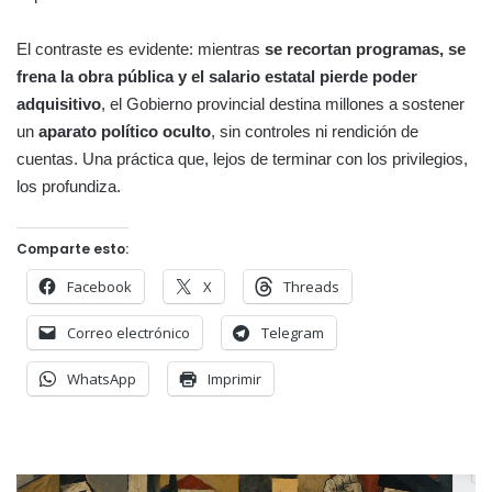
El contraste es evidente: mientras
se recortan programas, se
frena la obra pública y el salario estatal pierde poder
adquisitivo
, el Gobierno provincial destina millones a sostener
un
aparato político oculto
, sin controles ni rendición de
cuentas. Una práctica que, lejos de terminar con los privilegios,
los profundiza.
Comparte esto:
Facebook
X
Threads
Correo electrónico
Telegram
WhatsApp
Imprimir