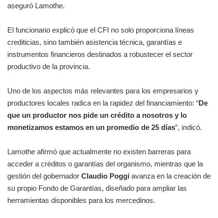
aseguró Lamothe.
El funcionario explicó que el CFI no solo proporciona líneas
crediticias, sino también asistencia técnica, garantías e
instrumentos financieros destinados a robustecer el sector
productivo de la provincia.
Uno de los aspectos más relevantes para los empresarios y
productores locales radica en la rapidez del financiamiento: “
De
que un productor nos pide un crédito a nosotros y lo
monetizamos estamos en un promedio de 25 días
”, indicó.
Lamothe afirmó que actualmente no existen barreras para
acceder a créditos o garantías del organismo, mientras que la
gestión del gobernador
Claudio Poggi
avanza en la creación de
su propio Fondo de Garantías, diseñado para ampliar las
herramientas disponibles para los mercedinos.