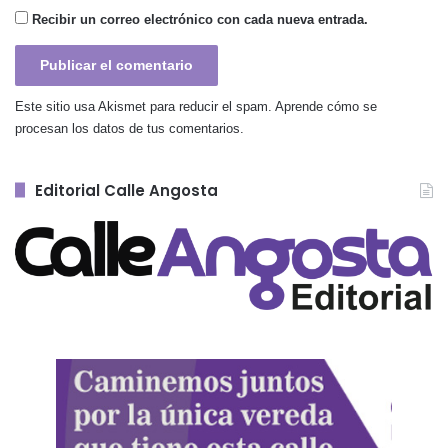
Recibir un correo electrónico con cada nueva entrada.
Este sitio usa Akismet para reducir el spam.
Aprende cómo se
procesan los datos de tus comentarios.
Editorial Calle Angosta