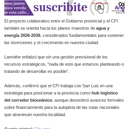
El proyecto colaborativo entre el Gobierno provincial y el CFI
también se orienta hacia los planes maestros de
agua y
energía 2026-2036
, considerados fundamentales para sostener
las inversiones y el crecimiento en nuestra ciudad.
Lamothe enfatizó que sin una gestión previsional de los
recursos estratégicos, “nada de esto que estamos planteando o
tratando de desarrollar es posible”.
Además, confirmó que el CFI trabaja con San Luis en una
estrategia para posicionar a la provincia como
hub logístico
del corredor bioceánico
, aunque desestimó avances formales
sobre financiamiento para la autopista de las rutas nacionales
que atraviesan nuestra localidad.
Fuente original:
Clic aquí