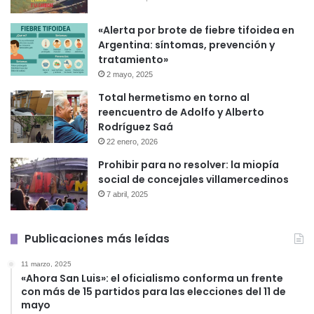
«Alerta por brote de fiebre tifoidea en
Argentina: síntomas, prevención y
tratamiento»
2 mayo, 2025
Total hermetismo en torno al
reencuentro de Adolfo y Alberto
Rodríguez Saá
22 enero, 2026
Prohibir para no resolver: la miopía
social de concejales villamercedinos
7 abril, 2025
Publicaciones más leídas
11 marzo, 2025
«Ahora San Luis»: el oficialismo conforma un frente
con más de 15 partidos para las elecciones del 11 de
mayo