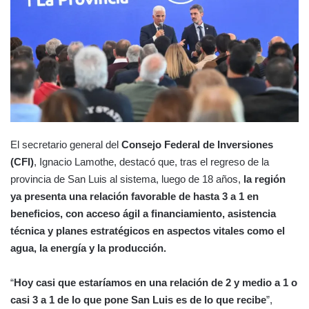
El secretario general del
Consejo Federal de Inversiones
(CFI)
, Ignacio Lamothe, destacó que, tras el regreso de la
provincia de San Luis al sistema, luego de 18 años,
la región
ya presenta una relación favorable de hasta 3 a 1 en
beneficios, con acceso ágil a financiamiento, asistencia
técnica y planes estratégicos en aspectos vitales como el
agua, la energía y la producción.
“
Hoy casi que estaríamos en una relación de 2 y medio a 1 o
casi 3 a 1 de lo que pone San Luis es de lo que recibe
”,