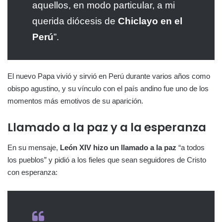
aquellos, en modo particular, a mi
querida diócesis de
Chiclayo en el
Perú
”.
El nuevo Papa vivió y sirvió en Perú durante varios años como
obispo agustino, y su vínculo con el país andino fue uno de los
momentos más emotivos de su aparición.
Llamado a la paz y a la esperanza
En su mensaje,
León XIV hizo un llamado a la paz
“a todos
los pueblos” y pidió a los fieles que sean seguidores de Cristo
con esperanza: