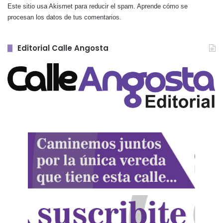
Este sitio usa Akismet para reducir el spam.
Aprende cómo se
procesan los datos de tus comentarios.
Editorial Calle Angosta