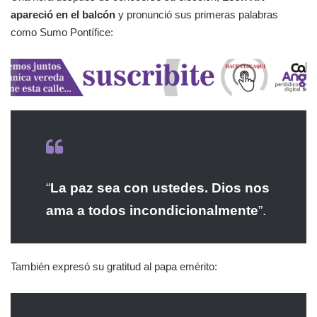
apareció en el balcón
y pronunció sus primeras palabras
como Sumo Pontífice:
“
La paz sea con ustedes. Dios nos
ama a todos incondicionalmente
”.
También expresó su gratitud al papa emérito: