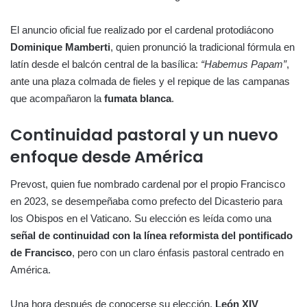
El anuncio oficial fue realizado por el cardenal protodiácono
Dominique Mamberti
, quien pronunció la tradicional fórmula en
latín desde el balcón central de la basílica:
“Habemus Papam”
,
ante una plaza colmada de fieles y el repique de las campanas
que acompañaron la
fumata blanca
.
Continuidad pastoral y un nuevo
enfoque desde América
Prevost, quien fue nombrado cardenal por el propio Francisco
en 2023, se desempeñaba como prefecto del Dicasterio para
los Obispos en el Vaticano. Su elección es leída como una
señal de continuidad con la línea reformista del pontificado
de Francisco
, pero con un claro énfasis pastoral centrado en
América.
Una hora después de conocerse su elección,
León XIV