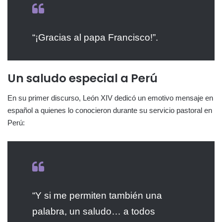
“¡Gracias al papa Francisco!”.
Un saludo especial a Perú
En su primer discurso, León XIV dedicó un emotivo mensaje en
español a quienes lo conocieron durante su servicio pastoral en
Perú:
“Y si me permiten también una
palabra, un saludo… a todos