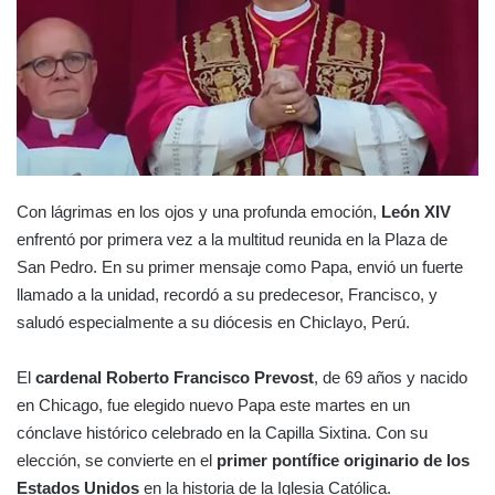
Con lágrimas en los ojos y una profunda emoción,
León XIV
enfrentó por primera vez a la multitud reunida en la Plaza de
San Pedro. En su primer mensaje como Papa, envió un fuerte
llamado a la unidad, recordó a su predecesor, Francisco, y
saludó especialmente a su diócesis en Chiclayo, Perú.
El
cardenal Roberto Francisco Prevost
, de 69 años y nacido
en Chicago, fue elegido nuevo Papa este martes en un
cónclave histórico celebrado en la Capilla Sixtina. Con su
elección, se convierte en el
primer pontífice originario de los
Estados Unidos
en la historia de la Iglesia Católica.