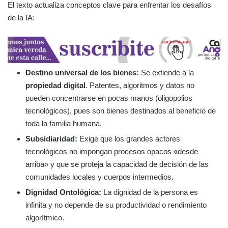
El texto actualiza conceptos clave para enfrentar los desafíos
de la IA:
Destino universal de los bienes:
Se extiende a la
propiedad digital
. Patentes, algoritmos y datos no
pueden concentrarse en pocas manos (oligopolios
tecnológicos), pues son bienes destinados al beneficio de
toda la familia humana.
Subsidiaridad:
Exige que los grandes actores
tecnológicos no impongan procesos opacos «desde
arriba» y que se proteja la capacidad de decisión de las
comunidades locales y cuerpos intermedios.
Dignidad Ontológica:
La dignidad de la persona es
infinita y no depende de su productividad o rendimiento
algorítmico.