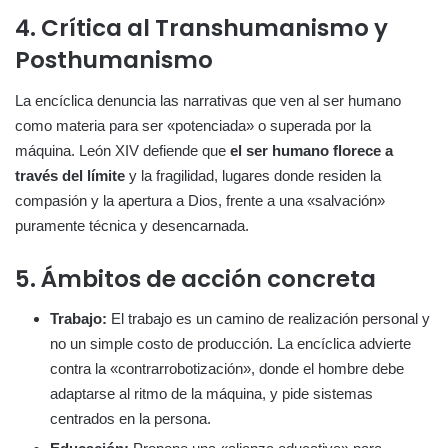
4. Crítica al Transhumanismo y
Posthumanismo
La encíclica denuncia las narrativas que ven al ser humano
como materia para ser «potenciada» o superada por la
máquina. León XIV defiende que
el ser humano florece a
través del límite
y la fragilidad, lugares donde residen la
compasión y la apertura a Dios, frente a una «salvación»
puramente técnica y desencarnada.
5. Ámbitos de acción concreta
Trabajo:
El trabajo es un camino de realización personal y
no un simple costo de producción. La encíclica advierte
contra la «contrarrobotización», donde el hombre debe
adaptarse al ritmo de la máquina, y pide sistemas
centrados en la persona.