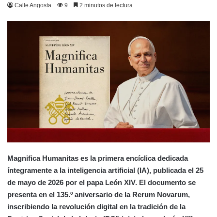
Calle Angosta
9
2 minutos de lectura
Magnifica Humanitas es la primera encíclica dedicada
íntegramente a la inteligencia artificial (IA), publicada el 25
de mayo de 2026 por el papa León XIV. El documento se
presenta en el 135.º aniversario de la Rerum Novarum,
inscribiendo la revolución digital en la tradición de la