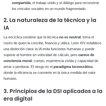
compartida
, el trabajo unido y el diálogo para reconstruir
los vínculos sociales en un mundo fragmentado.
2. La naturaleza de la técnica y la
IA
La encíclica sostiene que la técnica
no es neutral
; toma el
rostro de quien la concibe, financia y utiliza. León XIV establece
una distinción clara: la IA imita funciones humanas y puede
superar al hombre en velocidad de cálculo, pero
carece de
conciencia moral
, cuerpo, experiencia vivida y capacidad de
amar o perdonar. El riesgo es el
paradigma tecnocrático
,
donde la eficiencia se convierte en la única medida del valor
humano.
3. Principios de la DSI aplicados a la
era digital