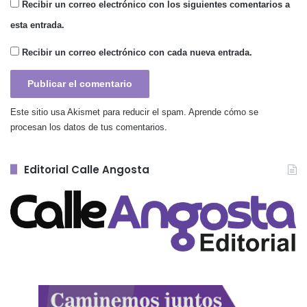
Recibir un correo electrónico con los siguientes comentarios a
esta entrada.
Recibir un correo electrónico con cada nueva entrada.
Este sitio usa Akismet para reducir el spam.
Aprende cómo se
procesan los datos de tus comentarios.
Editorial Calle Angosta