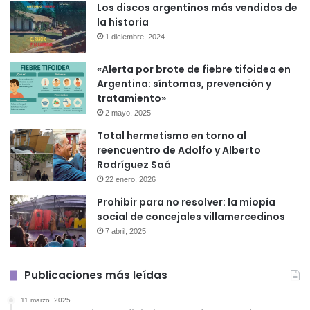
Los discos argentinos más vendidos de
la historia
1 diciembre, 2024
«Alerta por brote de fiebre tifoidea en
Argentina: síntomas, prevención y
tratamiento»
2 mayo, 2025
Total hermetismo en torno al
reencuentro de Adolfo y Alberto
Rodríguez Saá
22 enero, 2026
Prohibir para no resolver: la miopía
social de concejales villamercedinos
7 abril, 2025
Publicaciones más leídas
11 marzo, 2025