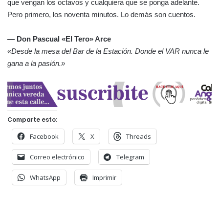
que vengan los octavos y cualquiera que se ponga adelante.
Pero primero, los noventa minutos. Lo demás son cuentos.
— Don Pascual «El Tero» Arce
«Desde la mesa del Bar de la Estación. Donde el VAR nunca le
gana a la pasión.»
Comparte esto:
Facebook
X
Threads
Correo electrónico
Telegram
WhatsApp
Imprimir