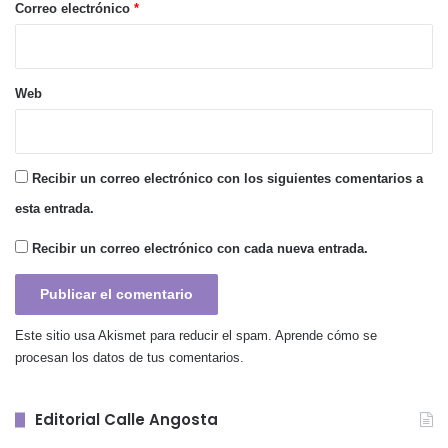
*
Correo electrónico
*
Web
Recibir un correo electrónico con los siguientes comentarios a
esta entrada.
Recibir un correo electrónico con cada nueva entrada.
Este sitio usa Akismet para reducir el spam.
Aprende cómo se
procesan los datos de tus comentarios.
Editorial Calle Angosta