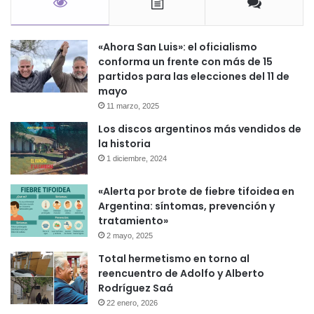
«Ahora San Luis»: el oficialismo
conforma un frente con más de 15
partidos para las elecciones del 11 de
mayo
11 marzo, 2025
Los discos argentinos más vendidos de
la historia
1 diciembre, 2024
«Alerta por brote de fiebre tifoidea en
Argentina: síntomas, prevención y
tratamiento»
2 mayo, 2025
Total hermetismo en torno al
reencuentro de Adolfo y Alberto
Rodríguez Saá
22 enero, 2026