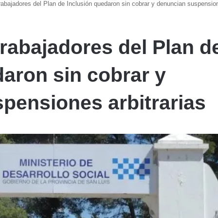
abajadores del Plan de Inclusión quedaron sin cobrar y denuncian suspension
trabajadores del Plan d
daron sin cobrar y
pensiones arbitrarias