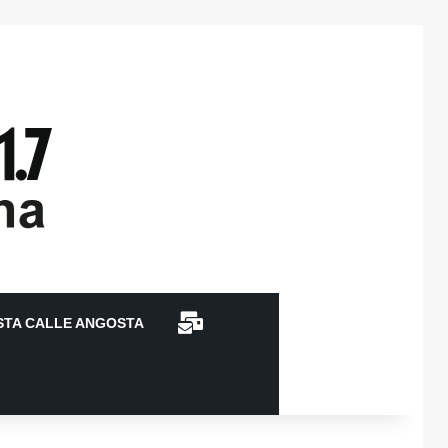
CONTACTO
STA CALLE ANGOSTA