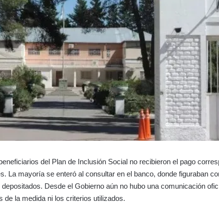
eneficiarios del Plan de Inclusión Social no recibieron el pago corres
es. La mayoría se enteró al consultar en el banco, donde figuraban c
s depositados. Desde el Gobierno aún no hubo una comunicación ofic
 de la medida ni los criterios utilizados.