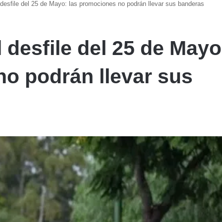
 desfile del 25 de Mayo: las promociones no podrán llevar sus banderas
 desfile del 25 de Mayo
o podrán llevar sus