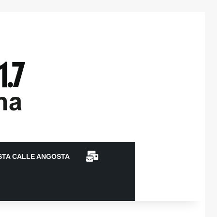
CONTACTO
STA CALLE ANGOSTA