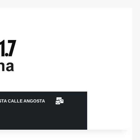
CONTACTO
STA CALLE ANGOSTA