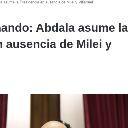
a asume la Presidencia en ausencia de Milei y Villarruel”
mando: Abdala asume l
 ausencia de Milei y