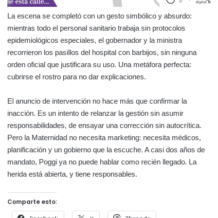
La escena se completó con un gesto simbólico y absurdo:
mientras todo el personal sanitario trabaja sin protocolos
epidemiológicos especiales, el gobernador y la ministra
recorrieron los pasillos del hospital con barbijos, sin ninguna
orden oficial que justificara su uso. Una metáfora perfecta:
cubrirse el rostro para no dar explicaciones.
El anuncio de intervención no hace más que confirmar la
inacción. Es un intento de relanzar la gestión sin asumir
responsabilidades, de ensayar una corrección sin autocrítica.
Pero la Maternidad no necesita marketing: necesita médicos,
planificación y un gobierno que la escuche. A casi dos años de
mandato, Poggi ya no puede hablar como recién llegado. La
herida está abierta, y tiene responsables.
Comparte esto: