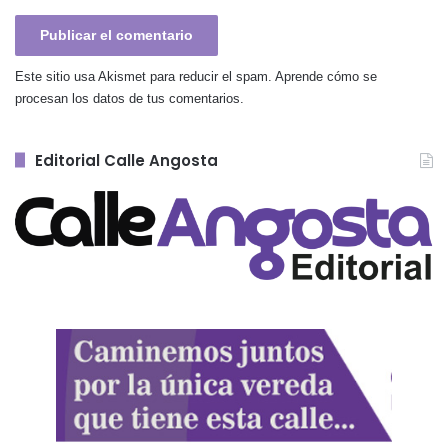
Este sitio usa Akismet para reducir el spam.
Aprende cómo se
procesan los datos de tus comentarios.
Editorial Calle Angosta