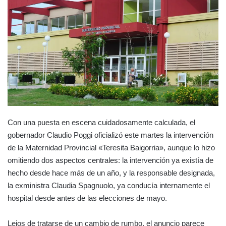
Con una puesta en escena cuidadosamente calculada, el
gobernador Claudio Poggi oficializó este martes la intervención
de la Maternidad Provincial «Teresita Baigorria», aunque lo hizo
omitiendo dos aspectos centrales: la intervención ya existía de
hecho desde hace más de un año, y la responsable designada,
la exministra Claudia Spagnuolo, ya conducía internamente el
hospital desde antes de las elecciones de mayo.
Lejos de tratarse de un cambio de rumbo, el anuncio parece