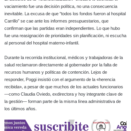
vaciamiento fue una decisión política, no una consecuencia
inevitable. La excusa de que “todos los fondos fueron al hospital
Carrillo” se cae ante los informes presupuestarios, que
confirman que las partidas eran independientes. Lo que hubo
fue una reasignación de prioridades sin planificación, ni escucha
al personal del hospital materno-infantil.
Durante la recorrida institucional, médicos y trabajadoras de la
salud reclamaron directamente al gobernador por la falta de
recursos humanos y políticas de contención. Lejos de
responder, Poggi insistió con el argumento de la «herencia
recibida», a pesar de que muchos de los actuales funcionarios
—como Claudia Oviedo, exdirectora y hoy integrante clave de
la gestión— forman parte de la misma línea administrativa de
los últimos años.