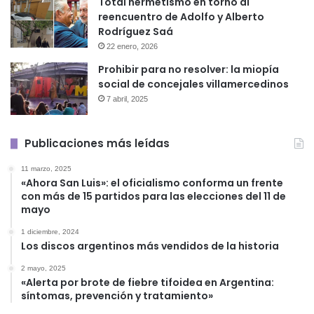
Total hermetismo en torno al
reencuentro de Adolfo y Alberto
Rodríguez Saá
22 enero, 2026
Prohibir para no resolver: la miopía
social de concejales villamercedinos
7 abril, 2025
Publicaciones más leídas
11 marzo, 2025
«Ahora San Luis»: el oficialismo conforma un frente
con más de 15 partidos para las elecciones del 11 de
mayo
1 diciembre, 2024
Los discos argentinos más vendidos de la historia
2 mayo, 2025
«Alerta por brote de fiebre tifoidea en Argentina:
síntomas, prevención y tratamiento»