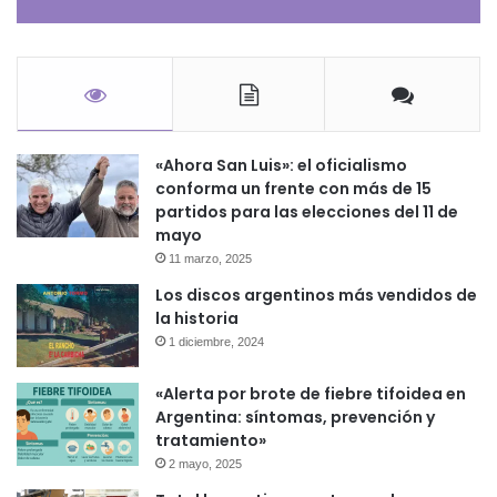
«Ahora San Luis»: el oficialismo
conforma un frente con más de 15
partidos para las elecciones del 11 de
mayo
11 marzo, 2025
Los discos argentinos más vendidos de
la historia
1 diciembre, 2024
«Alerta por brote de fiebre tifoidea en
Argentina: síntomas, prevención y
tratamiento»
2 mayo, 2025