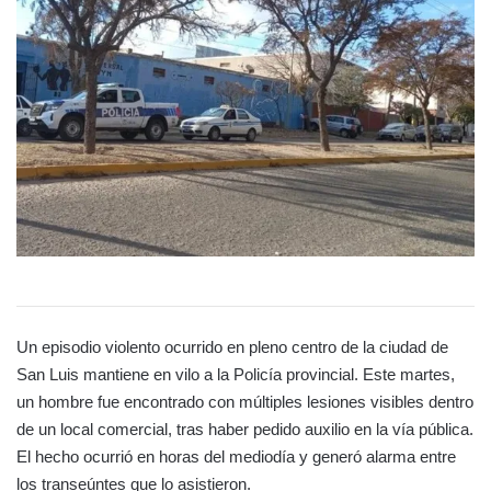
Un episodio violento ocurrido en pleno centro de la ciudad de
San Luis mantiene en vilo a la Policía provincial. Este martes,
un hombre fue encontrado con múltiples lesiones visibles dentro
de un local comercial, tras haber pedido auxilio en la vía pública.
El hecho ocurrió en horas del mediodía y generó alarma entre
los transeúntes que lo asistieron.