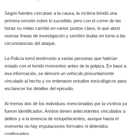
Según fuentes cercanas a la causa, la víctima brindó una
primera versión sobre lo sucedido, pero con el correr de las
horas su relato cambió en varios puntos clave, lo que abrió
nuevas líneas de investigación y sembró dudas en torno a las
circunstancias del ataque.
La Policía tomó testimonio a varias personas que habrían
estado con el herido momentos antes de la golpiza. En base a
esa información, se demoró un vehículo presuntamente
vinculado al hecho y se ordenaron estudios toxicológicos para
esclarecer los detalles del episodio.
Al menos dos de los individuos mencionados por la víctima ya
fueron identificados. Ambos tienen antecedentes vinculados a
delitos y a la tenencia de estupefacientes, aunque hasta el
momento no hay imputaciones formales ni detenidos
confirmados.