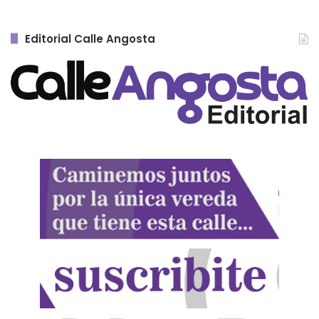
Editorial Calle Angosta