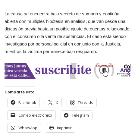
La causa se encuentra bajo secreto de sumario y continúa
abierta con múltiples hipótesis en análisis, que van desde una
discusión previa hasta un posible ajuste de cuentas relacionado
con el consumo o la venta de sustancias. El caso está siendo
investigado por personal policial en conjunto con la Justicia,
mientras la víctima permanece bajo resguardo.
Comparte esto:
Facebook
X
Threads
Correo electrónico
Telegram
WhatsApp
Imprimir