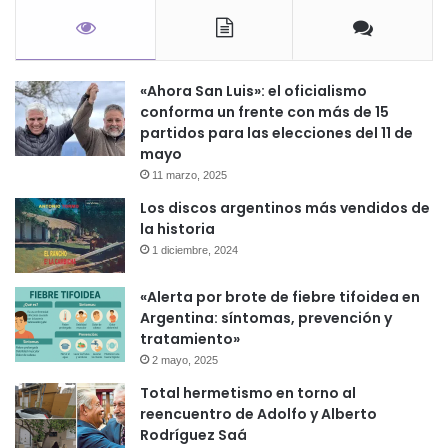
«Ahora San Luis»: el oficialismo
conforma un frente con más de 15
partidos para las elecciones del 11 de
mayo
11 marzo, 2025
Los discos argentinos más vendidos de
la historia
1 diciembre, 2024
«Alerta por brote de fiebre tifoidea en
Argentina: síntomas, prevención y
tratamiento»
2 mayo, 2025
Total hermetismo en torno al
reencuentro de Adolfo y Alberto
Rodríguez Saá