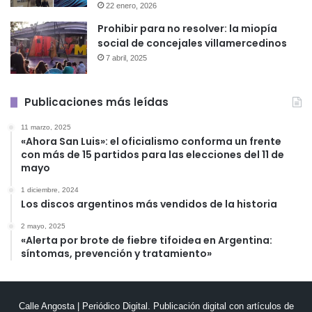
22 enero, 2026
Prohibir para no resolver: la miopía
social de concejales villamercedinos
7 abril, 2025
Publicaciones más leídas
11 marzo, 2025
«Ahora San Luis»: el oficialismo conforma un frente
con más de 15 partidos para las elecciones del 11 de
mayo
1 diciembre, 2024
Los discos argentinos más vendidos de la historia
2 mayo, 2025
«Alerta por brote de fiebre tifoidea en Argentina:
síntomas, prevención y tratamiento»
Calle Angosta | Periódico Digital. Publicación digital con artículos de