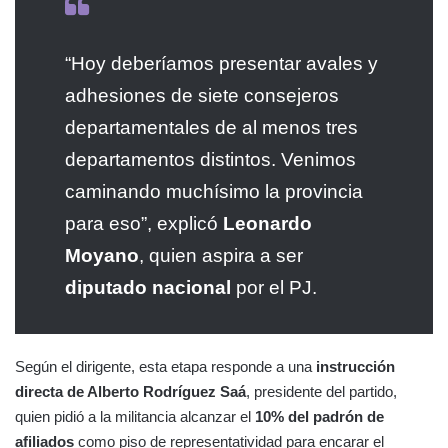
“Hoy deberíamos presentar avales y
adhesiones de siete consejeros
departamentales de al menos tres
departamentos distintos. Venimos
caminando muchísimo la provincia
para eso”, explicó
Leonardo
Moyano
, quien aspira a ser
diputado nacional
por el PJ.
Según el dirigente, esta etapa responde a una
instrucción
directa de Alberto Rodríguez Saá
, presidente del partido,
quien pidió a la militancia alcanzar el
10% del padrón de
afiliados
como piso de representatividad para encarar el