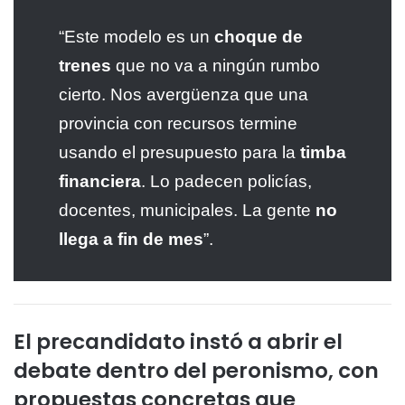
“Este modelo es un
choque de
trenes
que no va a ningún rumbo
cierto. Nos avergüenza que una
provincia con recursos termine
usando el presupuesto para la
timba
financiera
. Lo padecen policías,
docentes, municipales. La gente
no
llega a fin de mes
”.
El precandidato instó a abrir el
debate dentro del peronismo, con
propuestas concretas que