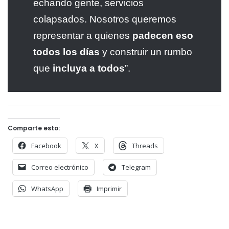
echando gente, servicios
colapsados. Nosotros queremos
representar a quienes
padecen eso
todos los días
y construir un rumbo
que
incluya a todos
”.
Comparte esto:
Facebook
X
Threads
Correo electrónico
Telegram
WhatsApp
Imprimir