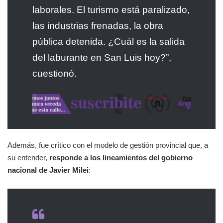
laborales. El turismo está paralizado,
las industrias frenadas, la obra
pública detenida. ¿Cuál es la salida
del laburante en San Luis hoy?”,
cuestionó.
Además, fue crítico con el modelo de gestión provincial que, a
su entender,
responde a los lineamientos del gobierno
nacional de Javier Milei
: