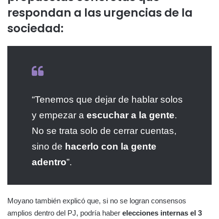
respondan a las urgencias de la
sociedad:
“Tenemos que dejar de hablar solos
y empezar a
escuchar a la gente
.
No se trata solo de cerrar cuentas,
sino de
hacerlo con la gente
adentro
”.
Moyano también explicó que, si no se logran consensos
amplios dentro del PJ, podría haber
elecciones internas el 3