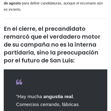
de agosto
para definir candidaturas, aunque el escenario aún
es incierto.
En el cierre, el precandidato
remarcó que el verdadero motor
de su campaña no es la interna
partidaria, sino la
preocupación
por el futuro de San Luis
:
“Hay mucha
angustia real
.
Comercios cerrando, fábricas