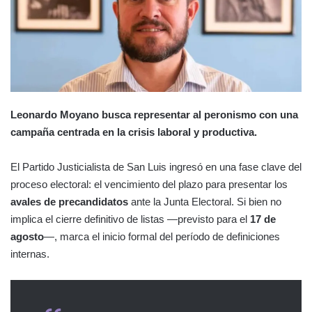
Leonardo Moyano busca representar al peronismo con una
campaña centrada en la crisis laboral y productiva.
El Partido Justicialista de San Luis ingresó en una fase clave del
proceso electoral: el vencimiento del plazo para presentar los
avales de precandidatos
ante la Junta Electoral. Si bien no
implica el cierre definitivo de listas —previsto para el
17 de
agosto
—, marca el inicio formal del período de definiciones
internas.