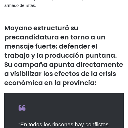
armado de listas.
Moyano estructuró su
precandidatura en torno a un
mensaje fuerte:
defender el
trabajo y la producción puntana
.
Su campaña apunta directamente
a visibilizar los efectos de la crisis
económica en la provincia:
“En todos los rincones hay conflictos