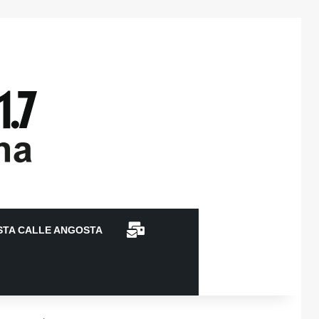
CONTACTO
STA CALLE ANGOSTA