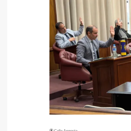
Calle Angosta