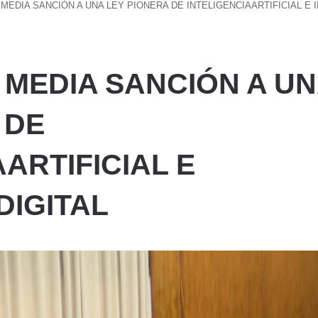
 MEDIA SANCIÓN A UNA LEY PIONERA DE INTELIGENCIAARTIFICIAL E
O MEDIA SANCIÓN A U
 DE
ARTIFICIAL E
DIGITAL