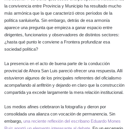
la convivencia entre Provincia y Municipio ha resultado mucho
más armónica que la que caracterizó otros períodos de la
política sanluiseña. Sin embargo, detrás de esa armonía
aparece una pregunta que empieza a ganar espacio entre
dirigentes, funcionarios y observadores de distintos sectores:
¿hasta qué punto le conviene a Frontera profundizar esa
sociedad política?
La presencia en el acto de buena parte de la conducción
provincial de Ahora San Luis pareció ofrecer una respuesta. Allí
estuvieron algunos de los principales referentes del oficialismo
acompañando al anfitrión y dejando en claro que la construcción
compartida ya excede largamente la mera relación institucional.
Los medios afines celebraron la fotografía y dieron por
consolidada una alianza con vocación de permanencia. Sin
embargo,
una reciente reflexión del escribano Eduardo Mones
Ruiz aportó un elemento interesante al debate
. En un escenario