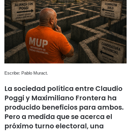
Escribe: Pablo Muract.
La sociedad política entre Claudio
Poggi y Maximiliano Frontera ha
producido beneficios para ambos.
Pero a medida que se acerca el
próximo turno electoral, una