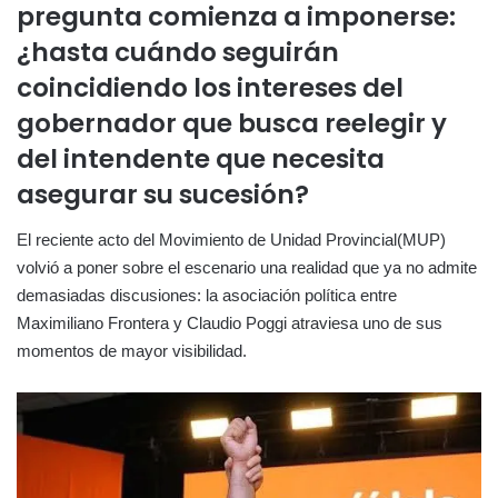
pregunta comienza a imponerse:
¿hasta cuándo seguirán
coincidiendo los intereses del
gobernador que busca reelegir y
del intendente que necesita
asegurar su sucesión?
El reciente acto del Movimiento de Unidad Provincial(MUP)
volvió a poner sobre el escenario una realidad que ya no admite
demasiadas discusiones: la asociación política entre
Maximiliano Frontera y Claudio Poggi atraviesa uno de sus
momentos de mayor visibilidad.