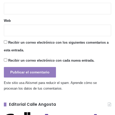
Web
Recibir un correo electrónico con los siguientes comentarios a
esta entrada.
Recibir un correo electrónico con cada nueva entrada.
Este sitio usa Akismet para reducir el spam.
Aprende cómo se
procesan los datos de tus comentarios.
Editorial Calle Angosta