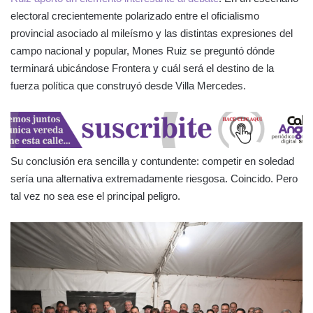
electoral crecientemente polarizado entre el oficialismo
provincial asociado al mileísmo y las distintas expresiones del
campo nacional y popular, Mones Ruiz se preguntó dónde
terminará ubicándose Frontera y cuál será el destino de la
fuerza política que construyó desde Villa Mercedes.
Su conclusión era sencilla y contundente: competir en soledad
sería una alternativa extremadamente riesgosa. Coincido. Pero
tal vez no sea ese el principal peligro.