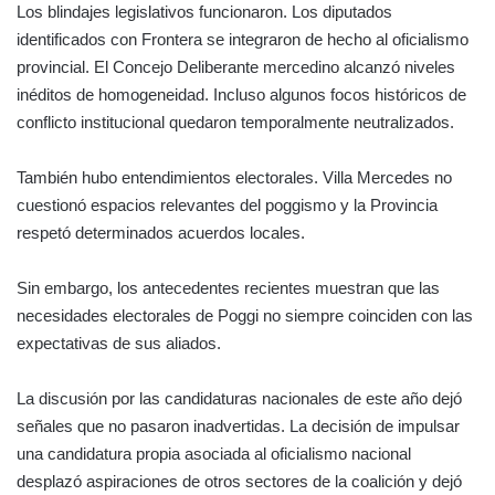
Los blindajes legislativos funcionaron. Los diputados
identificados con Frontera se integraron de hecho al oficialismo
provincial. El Concejo Deliberante mercedino alcanzó niveles
inéditos de homogeneidad. Incluso algunos focos históricos de
conflicto institucional quedaron temporalmente neutralizados.
También hubo entendimientos electorales. Villa Mercedes no
cuestionó espacios relevantes del poggismo y la Provincia
respetó determinados acuerdos locales.
Sin embargo, los antecedentes recientes muestran que las
necesidades electorales de Poggi no siempre coinciden con las
expectativas de sus aliados.
La discusión por las candidaturas nacionales de este año dejó
señales que no pasaron inadvertidas. La decisión de impulsar
una candidatura propia asociada al oficialismo nacional
desplazó aspiraciones de otros sectores de la coalición y dejó