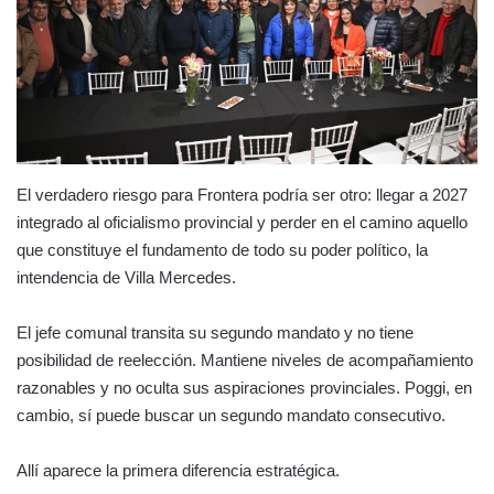
El verdadero riesgo para Frontera podría ser otro: llegar a 2027
integrado al oficialismo provincial y perder en el camino aquello
que constituye el fundamento de todo su poder político, la
intendencia de Villa Mercedes.
El jefe comunal transita su segundo mandato y no tiene
posibilidad de reelección. Mantiene niveles de acompañamiento
razonables y no oculta sus aspiraciones provinciales. Poggi, en
cambio, sí puede buscar un segundo mandato consecutivo.
Allí aparece la primera diferencia estratégica.