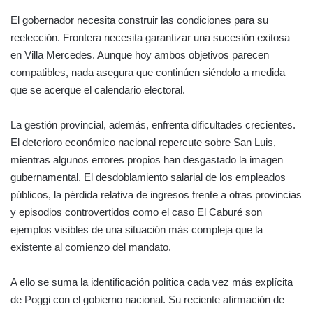
El gobernador necesita construir las condiciones para su
reelección. Frontera necesita garantizar una sucesión exitosa
en Villa Mercedes. Aunque hoy ambos objetivos parecen
compatibles, nada asegura que continúen siéndolo a medida
que se acerque el calendario electoral.
La gestión provincial, además, enfrenta dificultades crecientes.
El deterioro económico nacional repercute sobre San Luis,
mientras algunos errores propios han desgastado la imagen
gubernamental. El desdoblamiento salarial de los empleados
públicos, la pérdida relativa de ingresos frente a otras provincias
y episodios controvertidos como el caso El Caburé son
ejemplos visibles de una situación más compleja que la
existente al comienzo del mandato.
A ello se suma la identificación política cada vez más explícita
de Poggi con el gobierno nacional. Su reciente afirmación de