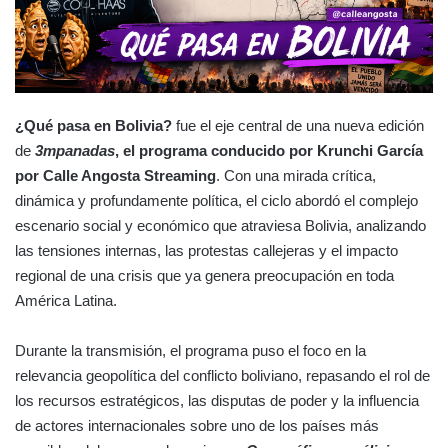
¿Qué pasa en Bolivia?
fue el eje central de una nueva edición
de
3mpanadas
, el programa conducido por Krunchi García
por Calle Angosta Streaming
. Con una mirada crítica,
dinámica y profundamente política, el ciclo abordó el complejo
escenario social y económico que atraviesa Bolivia, analizando
las tensiones internas, las protestas callejeras y el impacto
regional de una crisis que ya genera preocupación en toda
América Latina.
Durante la transmisión, el programa puso el foco en la
relevancia geopolítica del conflicto boliviano, repasando el rol de
los recursos estratégicos, las disputas de poder y la influencia
de actores internacionales sobre uno de los países más