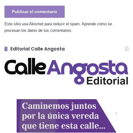
Este sitio usa Akismet para reducir el spam.
Aprende cómo se
procesan los datos de tus comentarios.
Editorial Calle Angosta