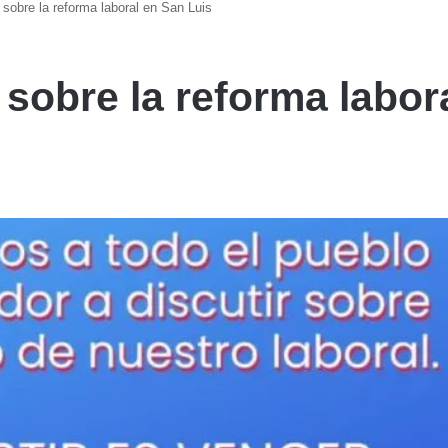
 sobre la reforma laboral en San Luis
sobre la reforma labor