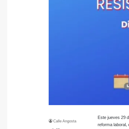
Este jueves 29 d
Calle Angosta
reforma laboral,