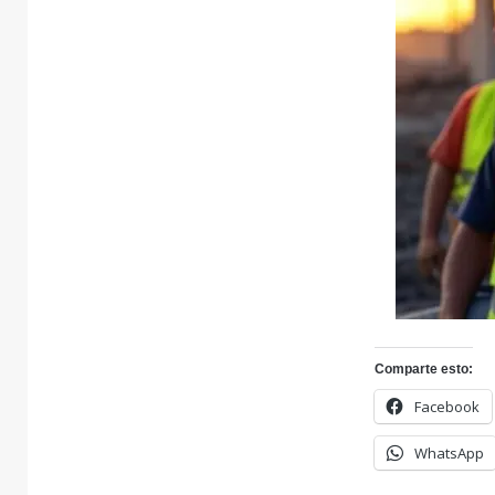
Comparte esto:
Facebook
WhatsApp