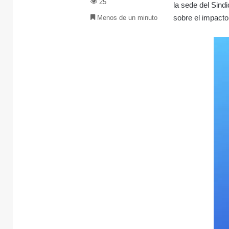
25
la sede del Sind
sobre el impacto
Menos de un minuto