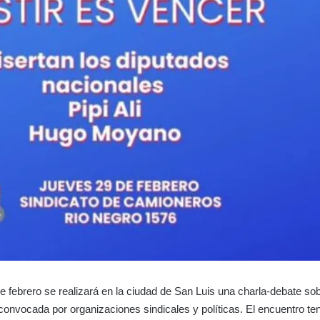
e febrero se realizará en la ciudad de San Luis una charla-debate sob
 convocada por organizaciones sindicales y políticas. El encuentro te