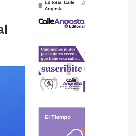
Editorial Calle
Angosta
al
El Tiempo