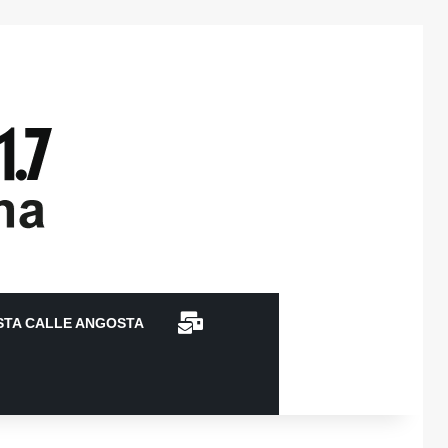
CONTACTO
STA CALLE ANGOSTA