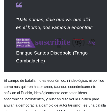
“Dale nomás, dale que va, que allá
en el horno, nos vamos a encontrar”
Enrique Santos Discépolo (Tango
Cambalache)
El campo de batalla, no es económico; ni ideológico, ni político
como nos quieren hacer creer, (aunque económicamente
asfixian al Pueblo, ideológicamente combaten ideas
anacrónicas inexistentes, y buscan disolver la Política para
anular la democracia a cambio de autoritarismo), es una batalla