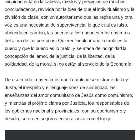
iniquidad está en la cabeza, miedos y prejuicios de muchos
conciudadanos, revivida por la idea de que el individualismo y la
división de clase, con un autoritarismo que las repite una y otra
vez es una necesidad de supervivencia, lo que cual es falso,
abriendo en cambio, las puertas a los rincones más obscuros
del alma de las personas. Quieren inculcar que lo malo es lo
bueno y que lo bueno es lo malo, y se ataca de indignidad la
concepción del amor, de la justicia, de la libertad, de la
solidaridad, de la moral, si no están al servicio de la Economía.
De ese modo consentimos que la maldad se disfrace de Ley
Justa, el irrespeto y el lenguaje soez de sinceridad, las
enseñanzas del amor comunitario de Jesús como comunismo,
y mientras el prójimo clama por Justicia, los responsables de
los gobiernos nacional y provinciales, con su oportunismo y
desidia, se creen seguros en su alianza con el fuego.