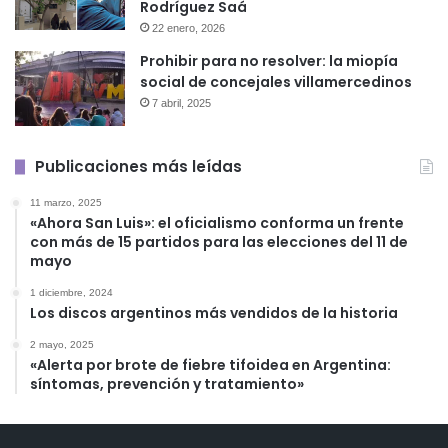
Rodríguez Saá
22 enero, 2026
Prohibir para no resolver: la miopía
social de concejales villamercedinos
7 abril, 2025
Publicaciones más leídas
11 marzo, 2025
«Ahora San Luis»: el oficialismo conforma un frente
con más de 15 partidos para las elecciones del 11 de
mayo
1 diciembre, 2024
Los discos argentinos más vendidos de la historia
2 mayo, 2025
«Alerta por brote de fiebre tifoidea en Argentina:
síntomas, prevención y tratamiento»