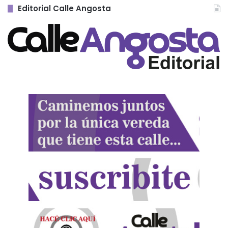
Editorial Calle Angosta