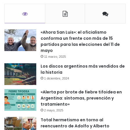
«Ahora San Luis»: el oficialismo
conforma un frente con más de 15
partidos para las elecciones del 11 de
mayo
11 marzo, 2025
Los discos argentinos más vendidos de
la historia
1 diciembre, 2024
«Alerta por brote de fiebre tifoidea en
Argentina: síntomas, prevención y
tratamiento»
2 mayo, 2025
Total hermetismo en torno al
reencuentro de Adolfo y Alberto