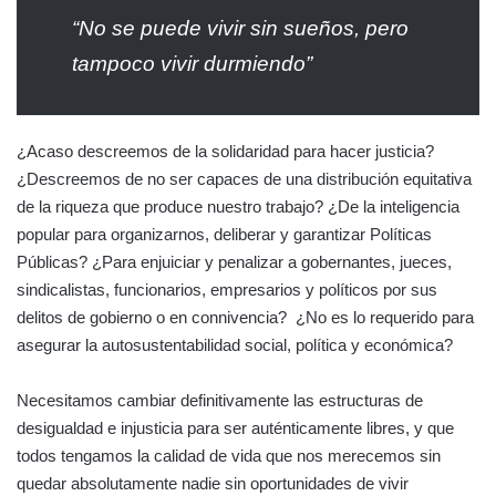
“No se puede vivir sin sueños,
pero
tampoco vivir durmiendo”
¿Acaso descreemos de la solidaridad para hacer justicia?
¿Descreemos de no ser capaces de una distribución equitativa
de la riqueza que produce nuestro trabajo? ¿De la inteligencia
popular para organizarnos, deliberar y garantizar Políticas
Públicas? ¿Para enjuiciar y penalizar a gobernantes, jueces,
sindicalistas, funcionarios, empresarios y políticos por sus
delitos de gobierno o en connivencia? ¿No es lo requerido para
asegurar la autosustentabilidad social, política y económica?
Necesitamos cambiar definitivamente las estructuras de
desigualdad e injusticia para ser auténticamente libres, y que
todos tengamos la calidad de vida que nos merecemos sin
quedar absolutamente nadie sin oportunidades de vivir