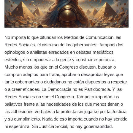
No importa lo que difundan los Medios de Comunicación, las
Redes Sociales, el discurso de los gobernantes. Tampoco los
opinólogos o analistas enredados en debates mediáticos
estériles, sin empoderar a la gente y construir esperanza.
Mucho menos los que en el Congreso discuten, buscan o
compran adeptos para tratar, aprobar o desaprobar leyes que
tanto gobernantes o ciudadanos no están dispuestos a respetar
o a creer eficaces. La Democracia no es Partidocracia. Y las
Redes Sociales no son el Congreso. Tampoco importan los
paliativos frente a las necesidades de los que menos tienen o
las adhesiones verbales a la protesta sin jugarse por la Justicia
y su cumplimiento. Nada de eso importa cuando no hay sentido
ni esperanza. Sin Justicia Social, no hay gobernabilidad.