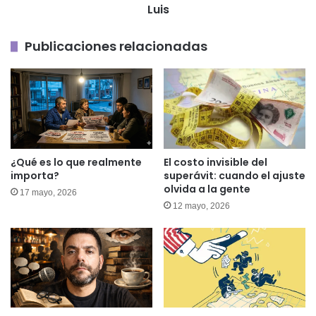
Luis
Publicaciones relacionadas
¿Qué es lo que realmente
El costo invisible del
importa?
superávit: cuando el ajuste
olvida a la gente
17 mayo, 2026
12 mayo, 2026