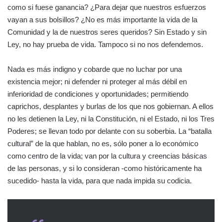
como si fuese ganancia? ¿Para dejar que nuestros esfuerzos
vayan a sus bolsillos? ¿No es más importante la vida de la
Comunidad y la de nuestros seres queridos? Sin Estado y sin
Ley, no hay prueba de vida. Tampoco si no nos defendemos.
Nada es más indigno y cobarde que no luchar por una
existencia mejor; ni defender ni proteger al más débil en
inferioridad de condiciones y oportunidades; permitiendo
caprichos, desplantes y burlas de los que nos gobiernan. A ellos
no les detienen la Ley, ni la Constitución, ni el Estado, ni los Tres
Poderes; se llevan todo por delante con su soberbia. La “batalla
cultural” de la que hablan, no es, sólo poner a lo económico
como centro de la vida; van por la cultura y creencias básicas
de las personas, y si lo consideran -como históricamente ha
sucedido- hasta la vida, para que nada impida su codicia.