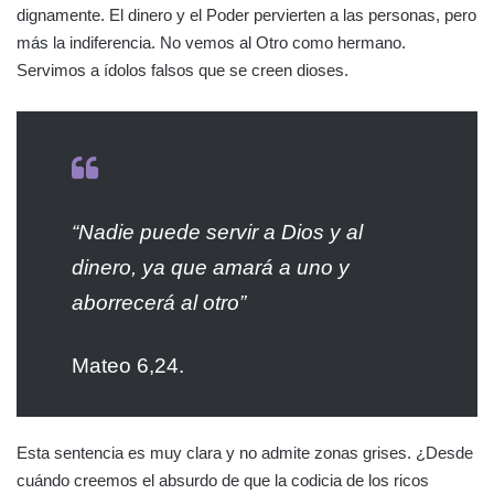
dignamente. El dinero y el Poder pervierten a las personas, pero
más la indiferencia. No vemos al Otro como hermano.
Servimos a ídolos falsos que se creen dioses.
“Nadie puede servir a Dios y al
dinero, ya que amará a uno y
aborrecerá al otro”
Mateo 6,24.
Esta sentencia es muy clara y no admite zonas grises. ¿Desde
cuándo creemos el absurdo de que la codicia de los ricos