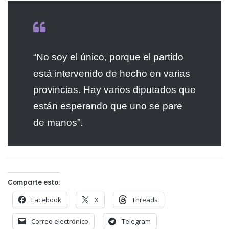
“No soy el único, porque el partido
está intervenido de hecho en varias
provincias. Hay varios diputados que
están esperando que uno se pare
de manos”.
Comparte esto:
Facebook
X
Threads
Correo electrónico
Telegram