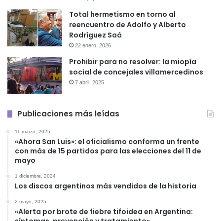
Total hermetismo en torno al
reencuentro de Adolfo y Alberto
Rodríguez Saá
22 enero, 2026
Prohibir para no resolver: la miopía
social de concejales villamercedinos
7 abril, 2025
Publicaciones más leídas
11 marzo, 2025
«Ahora San Luis»: el oficialismo conforma un frente
con más de 15 partidos para las elecciones del 11 de
mayo
1 diciembre, 2024
Los discos argentinos más vendidos de la historia
2 mayo, 2025
«Alerta por brote de fiebre tifoidea en Argentina: