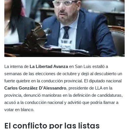
La interna de
La Libertad Avanza
en San Luis estalló a
semanas de las elecciones de octubre y dejó al descubierto un
fuerte quiebre en la conducción provincial. El diputado nacional
Carlos González D’Alessandro
, presidente de LLA en la
provincia, denunció maniobras en la definición de candidaturas,
acusó a la conducción nacional y advirtió que podría llamar a
votar en blanco.
El conflicto por las listas