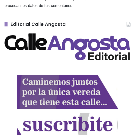
procesan los datos de tus comentarios.
Editorial Calle Angosta