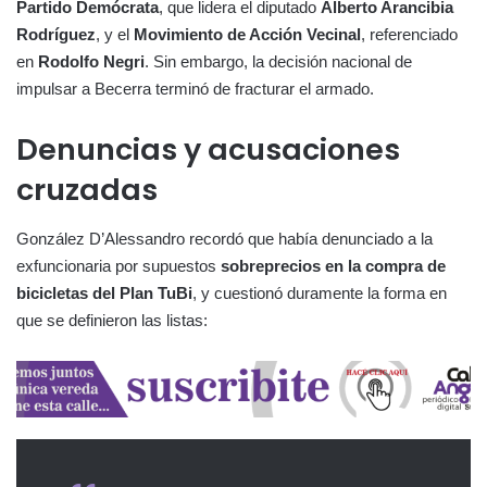
Partido Demócrata
, que lidera el diputado
Alberto Arancibia
Rodríguez
, y el
Movimiento de Acción Vecinal
, referenciado
en
Rodolfo Negri
. Sin embargo, la decisión nacional de
impulsar a Becerra terminó de fracturar el armado.
Denuncias y acusaciones
cruzadas
González D’Alessandro recordó que había denunciado a la
exfuncionaria por supuestos
sobreprecios en la compra de
bicicletas del Plan TuBi
, y cuestionó duramente la forma en
que se definieron las listas: