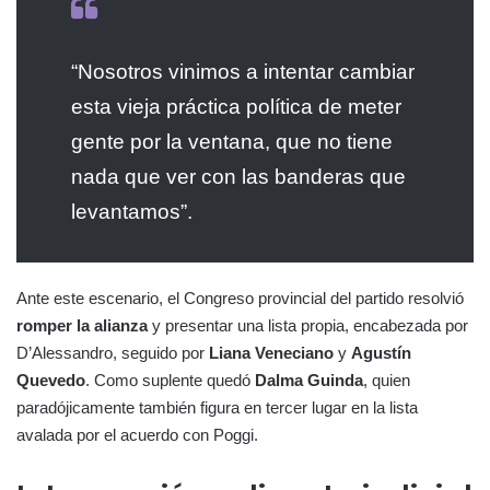
“Nosotros vinimos a intentar cambiar
esta vieja práctica política de meter
gente por la ventana, que no tiene
nada que ver con las banderas que
levantamos”.
Ante este escenario, el Congreso provincial del partido resolvió
romper la alianza
y presentar una lista propia, encabezada por
D’Alessandro, seguido por
Liana Veneciano
y
Agustín
Quevedo
. Como suplente quedó
Dalma Guinda
, quien
paradójicamente también figura en tercer lugar en la lista
avalada por el acuerdo con Poggi.