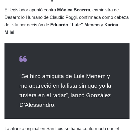
El legislador apuntó contra
Mónica Becerra
, exministra de
Desarrollo Humano de Claudio Poggi, confirmada como cabeza
de lista por decisión de
Eduardo “Lule” Menem
y
Karina
Milei
.
“Se hizo amiguita de Lule Menem y
me apareció en la lista sin que yo la
tuviera en el radar”, lanzó González
D’Alessandro.
La alianza original en San Luis se había conformado con el