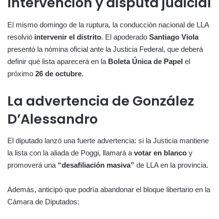
Intervención y disputa judicial
El mismo domingo de la ruptura, la conducción nacional de LLA
resolvió
intervenir el distrito
. El apoderado
Santiago Viola
presentó la nómina oficial ante la Justicia Federal, que deberá
definir qué lista aparecerá en la
Boleta Única de Papel
el
próximo
26 de octubre
.
La advertencia de González
D’Alessandro
El diputado lanzó una fuerte advertencia: si la Justicia mantiene
la lista con la aliada de Poggi, llamará a
votar en blanco
y
promoverá una
“desafiliación masiva”
de LLA en la provincia.
Además, anticipó que podría abandonar el bloque libertario en la
Cámara de Diputados: