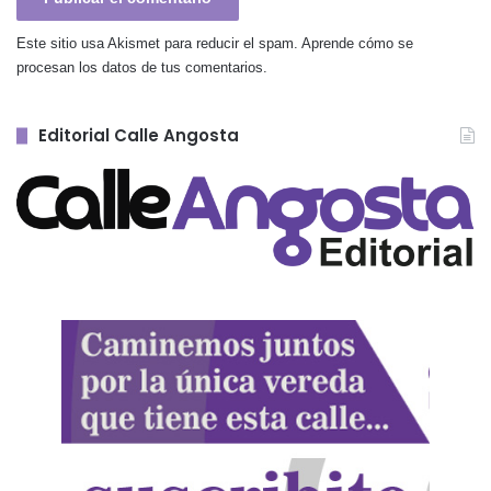
Este sitio usa Akismet para reducir el spam.
Aprende cómo se
procesan los datos de tus comentarios.
Editorial Calle Angosta