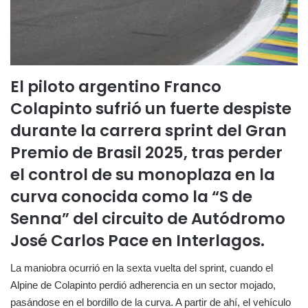
El piloto argentino Franco
Colapinto sufrió un fuerte despiste
durante la carrera sprint del Gran
Premio de Brasil 2025, tras perder
el control de su monoplaza en la
curva conocida como la “S de
Senna” del circuito de Autódromo
José Carlos Pace en Interlagos.
La maniobra ocurrió en la sexta vuelta del sprint, cuando el
Alpine de Colapinto perdió adherencia en un sector mojado,
pasándose en el bordillo de la curva. A partir de ahí, el vehículo