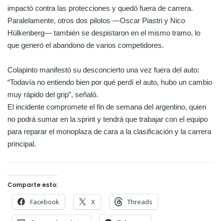
impactó contra las protecciones y quedó fuera de carrera.
Paralelamente, otros dos pilotos —Oscar Piastri y Nico
Hülkenberg— también se despistaron en el mismo tramo, lo
que generó el abandono de varios competidores.
Colapinto manifestó su desconcierto una vez fuera del auto:
“Todavía no entiendo bien por qué perdí el auto, hubo un cambio
muy rápido del grip”, señaló.
El incidente compromete el fin de semana del argentino, quien
no podrá sumar en la sprint y tendrá que trabajar con el equipo
para reparar el monoplaza de cara a la clasificación y la carrera
principal.
Comparte esto:
Facebook
X
Threads