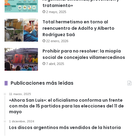
tratamiento»
2 mayo, 2025
Total hermetismo en torno al
reencuentro de Adolfo y Alberto
Rodríguez Saá
22 enero, 2026
Prohibir para no resolver: la miopía
social de concejales villamercedinos
7 abril, 2025
Publicaciones más leídas
11 marzo, 2025
«Ahora San Luis»: el oficialismo conforma un frente
con más de 15 partidos para las elecciones del 11 de
mayo
1 diciembre, 2024
Los discos argentinos más vendidos de la historia