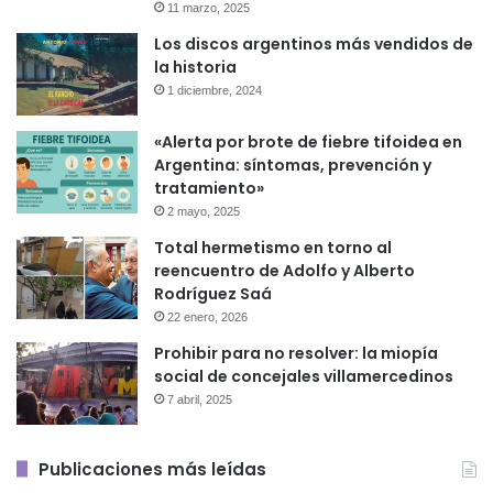
11 marzo, 2025
Los discos argentinos más vendidos de
la historia
1 diciembre, 2024
«Alerta por brote de fiebre tifoidea en
Argentina: síntomas, prevención y
tratamiento»
2 mayo, 2025
Total hermetismo en torno al
reencuentro de Adolfo y Alberto
Rodríguez Saá
22 enero, 2026
Prohibir para no resolver: la miopía
social de concejales villamercedinos
7 abril, 2025
Publicaciones más leídas