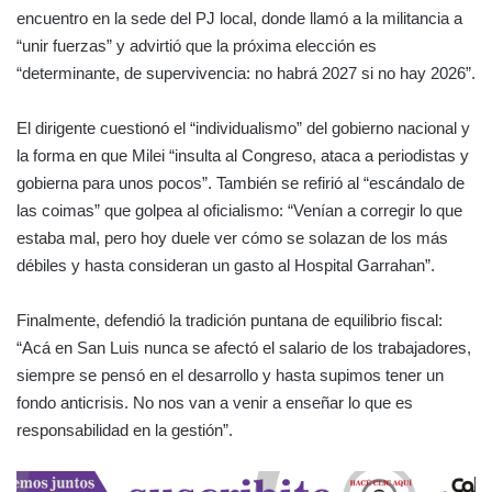
encuentro en la sede del PJ local, donde llamó a la militancia a
“unir fuerzas” y advirtió que la próxima elección es
“determinante, de supervivencia: no habrá 2027 si no hay 2026”.
El dirigente cuestionó el “individualismo” del gobierno nacional y
la forma en que Milei “insulta al Congreso, ataca a periodistas y
gobierna para unos pocos”. También se refirió al “escándalo de
las coimas” que golpea al oficialismo: “Venían a corregir lo que
estaba mal, pero hoy duele ver cómo se solazan de los más
débiles y hasta consideran un gasto al Hospital Garrahan”.
Finalmente, defendió la tradición puntana de equilibrio fiscal:
“Acá en San Luis nunca se afectó el salario de los trabajadores,
siempre se pensó en el desarrollo y hasta supimos tener un
fondo anticrisis. No nos van a venir a enseñar lo que es
responsabilidad en la gestión”.