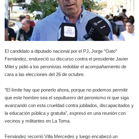
El candidato a diputado nacional por el PJ, Jorge “Gato”
Fernández, endureció su discurso contra el presidente Javier
Milei y pidió a los peronistas redoblar el acompañamiento de
cara a las elecciones del 26 de octubre.
“El límite hay que ponerlo ahora, porque no podemos permitir
que este hombre sea el sepulturero del peronismo ni que siga
avanzando con esta crueldad contra jubilados, discapacitados y
la educación pública y gratuita”, expresó en una reunión con
vecinos y militantes en La Toma.
Fernández recorrió Villa Mercedes y luego encabezó un