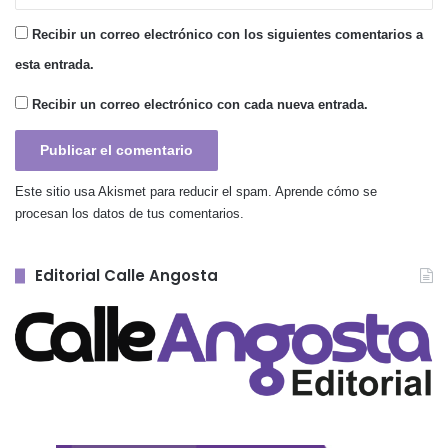
Recibir un correo electrónico con los siguientes comentarios a
esta entrada.
Recibir un correo electrónico con cada nueva entrada.
Este sitio usa Akismet para reducir el spam.
Aprende cómo se
procesan los datos de tus comentarios.
Editorial Calle Angosta