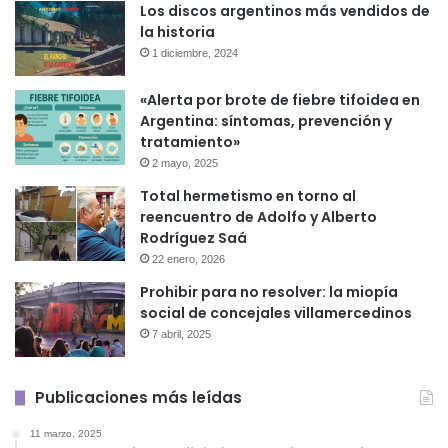
Los discos argentinos más vendidos de
la historia
1 diciembre, 2024
«Alerta por brote de fiebre tifoidea en
Argentina: síntomas, prevención y
tratamiento»
2 mayo, 2025
Total hermetismo en torno al
reencuentro de Adolfo y Alberto
Rodríguez Saá
22 enero, 2026
Prohibir para no resolver: la miopía
social de concejales villamercedinos
7 abril, 2025
Publicaciones más leídas
11 marzo, 2025