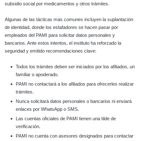
subsidio social por medicamentos y otros trámites.
Algunas de las tácticas más comunes incluyen la suplantación
de identidad, donde los estafadores se hacen pasar por
empleados del PAMI para solicitar datos personales y
bancarios. Ante estos intentos, el instituto ha reforzado la
seguridad y emitido recomendaciones clave:
Todos los trámites deben ser iniciados por los afiliados, un
familiar o apoderado.
PAMI no contactará a los afiliados para ofrecerles realizar
trámites.
Nunca solicitará datos personales o bancarios ni enviará
enlaces por WhatsApp o SMS.
Las cuentas oficiales de PAMI tienen una tilde de
verificación.
PAMI no cuenta con asesores designados para contactar