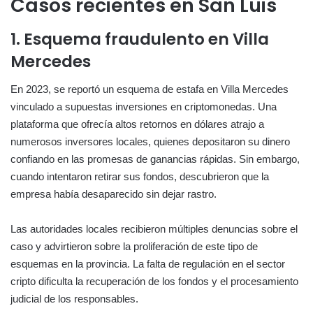
Casos recientes en San Luis
1. Esquema fraudulento en Villa
Mercedes
En 2023, se reportó un esquema de estafa en Villa Mercedes
vinculado a supuestas inversiones en criptomonedas. Una
plataforma que ofrecía altos retornos en dólares atrajo a
numerosos inversores locales, quienes depositaron su dinero
confiando en las promesas de ganancias rápidas. Sin embargo,
cuando intentaron retirar sus fondos, descubrieron que la
empresa había desaparecido sin dejar rastro.
Las autoridades locales recibieron múltiples denuncias sobre el
caso y advirtieron sobre la proliferación de este tipo de
esquemas en la provincia. La falta de regulación en el sector
cripto dificulta la recuperación de los fondos y el procesamiento
judicial de los responsables.