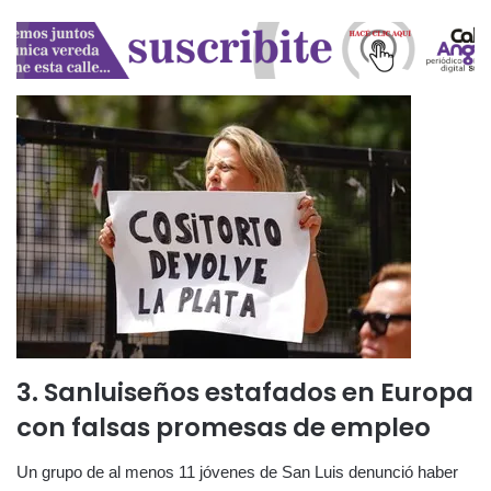
3. Sanluiseños estafados en Europa
con falsas promesas de empleo
Un grupo de al menos 11 jóvenes de San Luis denunció haber