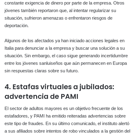
constante exigencia de dinero por parte de la empresa. Otros
jóvenes también reportaron que, al intentar regularizar su
situación, sufrieron amenazas o enfrentaron riesgos de
deportación.
Algunos de los afectados ya han iniciado acciones legales en
Italia para denunciar a la empresa y buscar una solución a su
situación. Sin embargo, el caso sigue generando incertidumbre
entre los jóvenes sanluiseños que aún permanecen en Europa
sin respuestas claras sobre su futuro.
4. Estafas virtuales a jubilados:
advertencia de PAMI
El sector de adultos mayores es un objetivo frecuente de los
estafadores, y PAMI ha emitido reiteradas advertencias sobre
este tipo de fraudes. En su último comunicado, el instituto alertó
a sus afiliados sobre intentos de robo vinculados a la gestión del