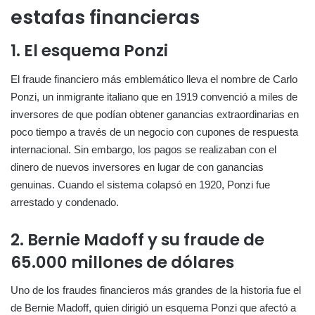
estafas financieras
1. El esquema Ponzi
El fraude financiero más emblemático lleva el nombre de Carlo
Ponzi, un inmigrante italiano que en 1919 convenció a miles de
inversores de que podían obtener ganancias extraordinarias en
poco tiempo a través de un negocio con cupones de respuesta
internacional. Sin embargo, los pagos se realizaban con el
dinero de nuevos inversores en lugar de con ganancias
genuinas. Cuando el sistema colapsó en 1920, Ponzi fue
arrestado y condenado.
2. Bernie Madoff y su fraude de
65.000 millones de dólares
Uno de los fraudes financieros más grandes de la historia fue el
de Bernie Madoff, quien dirigió un esquema Ponzi que afectó a