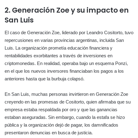
2. Generación Zoe y su impacto en
San Luis
El caso de Generación Zoe, liderado por Leandro Cositorto, tuvo
repercusiones en varias provincias argentinas, incluida San
Luis. La organización prometía educación financiera y
rentabilidades exorbitantes a través de inversiones en
criptomonedas. En realidad, operaba bajo un esquema Ponzi,
en el que los nuevos inversores financiaban los pagos a los
anteriores hasta que la burbuja colapsó.
En San Luis, muchas personas invirtieron en Generación Zoe
creyendo en las promesas de Cositorto, quien afirmaba que su
empresa estaba respaldada por oro y que las ganancias
estaban aseguradas. Sin embargo, cuando la estafa se hizo
pública y la organización dejó de pagar, los damnificados
presentaron denuncias en busca de justicia.