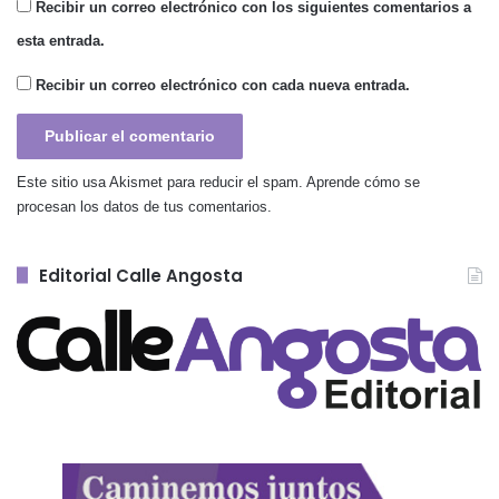
Recibir un correo electrónico con los siguientes comentarios a
esta entrada.
Recibir un correo electrónico con cada nueva entrada.
Este sitio usa Akismet para reducir el spam.
Aprende cómo se
procesan los datos de tus comentarios.
Editorial Calle Angosta