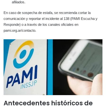
afiliados.
En caso de sospecha de estafa, se recomienda cortar la
comunicación y reportar el incidente al 138 (PAMI Escucha y
Responde) o a través de los canales oficiales en
pami.org.ar/contacto.
Antecedentes históricos de