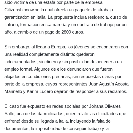
sido víctima de una estafa por parte de la empresa
Citizenshipnow.ar, la cual ofrecía un paquete de «trabajo
garantizado» en Italia. La propuesta incluía residencia, curso de
italiano, formación en camarería y un contrato de trabajo por un
año, a cambio de un pago de 2800 euros.
Sin embargo, al llegar a Europa, los jóvenes se encontraron con
una realidad completamente distinta: quedaron
indocumentados, sin dinero y sin posibilidad de acceder a un
empleo formal. Algunos de ellos denunciaron que fueron
alojados en condiciones precarias, sin respuestas claras por
parte de la empresa, cuyos representantes Juan Agustín Acosta
Marinello y Karim Lucero dejaron de responder a sus reclamos.
El caso fue expuesto en redes sociales por Johana Olivares
Salto, una de las damnificadas, quien relató las dificultades que
enfrentó desde su llegada a Italia, incluyendo la falta de
documentos, la imposibilidad de conseguir trabajo y la