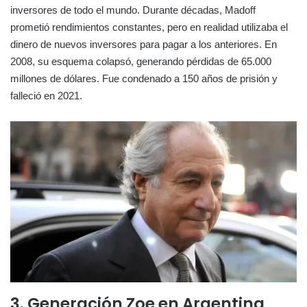
inversores de todo el mundo. Durante décadas, Madoff
prometió rendimientos constantes, pero en realidad utilizaba el
dinero de nuevos inversores para pagar a los anteriores. En
2008, su esquema colapsó, generando pérdidas de 65.000
millones de dólares. Fue condenado a 150 años de prisión y
falleció en 2021.
3. Generación Zoe en Argentina