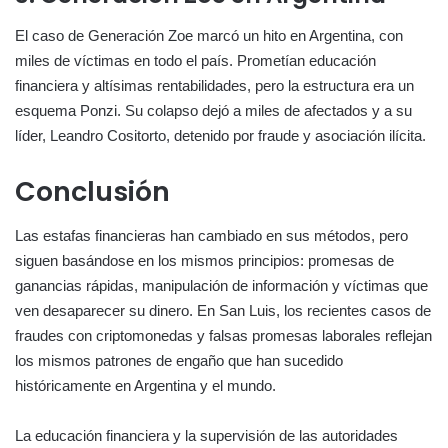
El caso de Generación Zoe marcó un hito en Argentina, con
miles de víctimas en todo el país. Prometían educación
financiera y altísimas rentabilidades, pero la estructura era un
esquema Ponzi. Su colapso dejó a miles de afectados y a su
líder, Leandro Cositorto, detenido por fraude y asociación ilícita.
Conclusión
Las estafas financieras han cambiado en sus métodos, pero
siguen basándose en los mismos principios: promesas de
ganancias rápidas, manipulación de información y víctimas que
ven desaparecer su dinero. En San Luis, los recientes casos de
fraudes con criptomonedas y falsas promesas laborales reflejan
los mismos patrones de engaño que han sucedido
históricamente en Argentina y el mundo.
La educación financiera y la supervisión de las autoridades