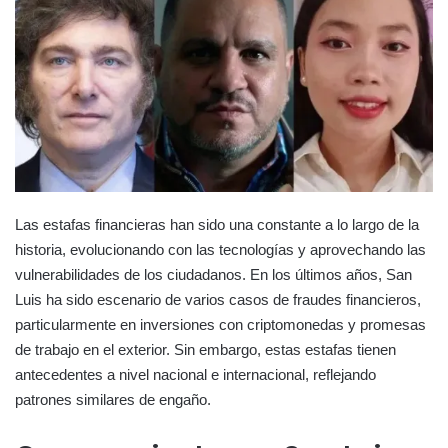
Las estafas financieras han sido una constante a lo largo de la
historia, evolucionando con las tecnologías y aprovechando las
vulnerabilidades de los ciudadanos. En los últimos años, San
Luis ha sido escenario de varios casos de fraudes financieros,
particularmente en inversiones con criptomonedas y promesas
de trabajo en el exterior. Sin embargo, estas estafas tienen
antecedentes a nivel nacional e internacional, reflejando
patrones similares de engaño.