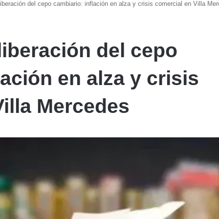
liberación del cepo cambiario: inflación en alza y crisis comercial en Villa Me
liberación del cepo
ación en alza y crisis
Villa Mercedes