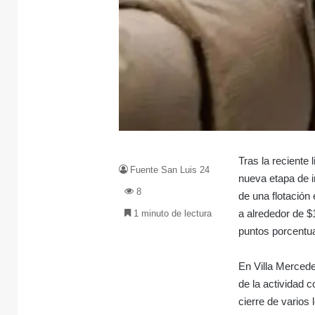
Tras la reciente
Fuente San Luis 24
nueva etapa de 
8
de una flotación 
a alrededor de $
1 minuto de lectura
puntos porcentu
En Villa Mercede
de la actividad 
cierre de varios