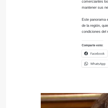
comerciantes loc
mantener sus ne
Este panorama e
de la región, qu
condiciones del
Comparte esto:
Facebook
WhatsApp