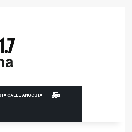
CONTACTO
STA CALLE ANGOSTA