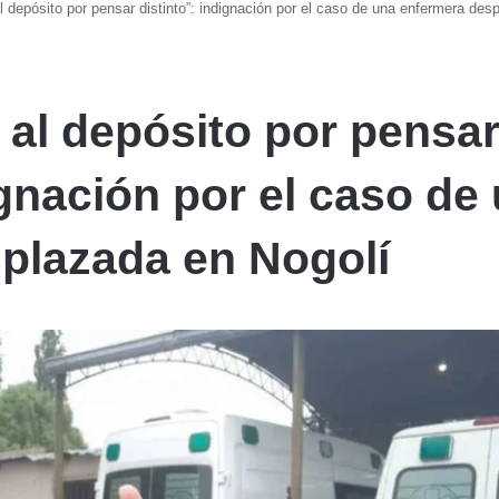
 depósito por pensar distinto”: indignación por el caso de una enfermera des
al depósito por pensa
ignación por el caso de
plazada en Nogolí