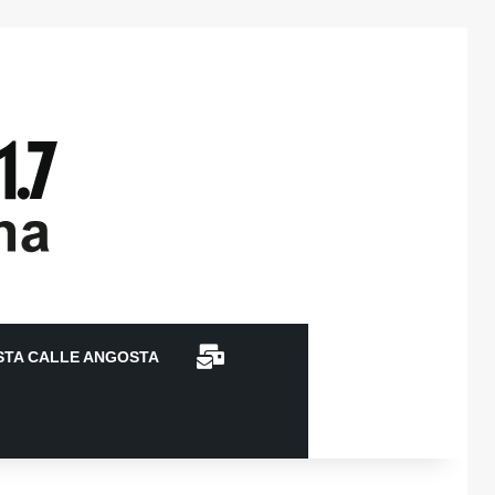
CONTACTO
STA CALLE ANGOSTA