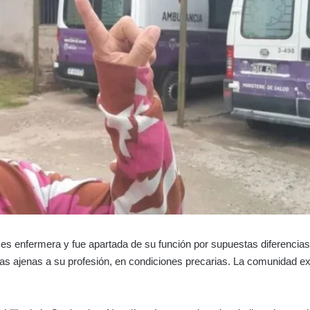
es enfermera y fue apartada de su función por supuestas diferencias 
s ajenas a su profesión, en condiciones precarias. La comunidad ex