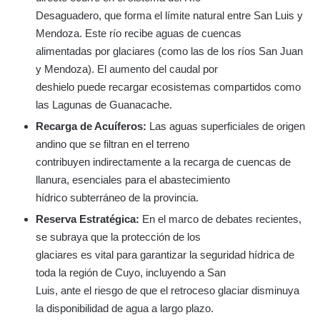
Desaguadero, que forma el límite natural entre San Luis y
Mendoza. Este río recibe aguas de cuencas
alimentadas por glaciares (como las de los ríos San Juan
y Mendoza). El aumento del caudal por
deshielo puede recargar ecosistemas compartidos como
las Lagunas de Guanacache.
Recarga de Acuíferos:
Las aguas superficiales de origen
andino que se filtran en el terreno
contribuyen indirectamente a la recarga de cuencas de
llanura, esenciales para el abastecimiento
hídrico subterráneo de la provincia.
Reserva Estratégica:
En el marco de debates recientes,
se subraya que la protección de los
glaciares es vital para garantizar la seguridad hídrica de
toda la región de Cuyo, incluyendo a San
Luis, ante el riesgo de que el retroceso glaciar disminuya
la disponibilidad de agua a largo plazo.