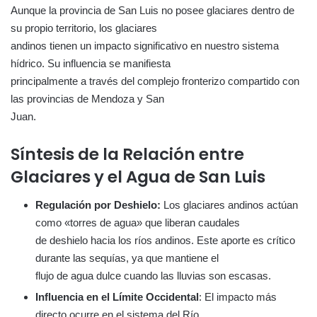
Aunque la provincia de San Luis no posee glaciares dentro de
su propio territorio, los glaciares
andinos tienen un impacto significativo en nuestro sistema
hídrico. Su influencia se manifiesta
principalmente a través del complejo fronterizo compartido con
las provincias de Mendoza y San
Juan.
Síntesis de la Relación entre
Glaciares y el Agua de San Luis
Regulación por Deshielo:
Los glaciares andinos actúan
como «torres de agua» que liberan caudales
de deshielo hacia los ríos andinos. Este aporte es crítico
durante las sequías, ya que mantiene el
flujo de agua dulce cuando las lluvias son escasas.
Influencia en el Límite Occidental
: El impacto más
directo ocurre en el sistema del Río