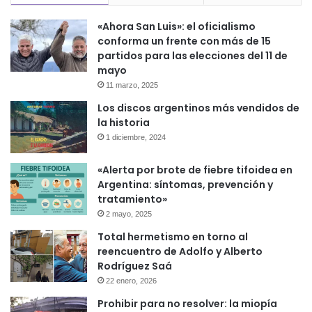
«Ahora San Luis»: el oficialismo
conforma un frente con más de 15
partidos para las elecciones del 11 de
mayo
11 marzo, 2025
Los discos argentinos más vendidos de
la historia
1 diciembre, 2024
«Alerta por brote de fiebre tifoidea en
Argentina: síntomas, prevención y
tratamiento»
2 mayo, 2025
Total hermetismo en torno al
reencuentro de Adolfo y Alberto
Rodríguez Saá
22 enero, 2026
Prohibir para no resolver: la miopía