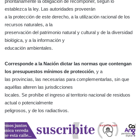
prioritariamente la obligación de recomponer, según lo
establezca la ley. Las autoridades proveerán
a la protección de este derecho, a la utilización racional de los
recursos naturales, a la
preservación del patrimonio natural y cultural y de la diversidad
biológica, y a la información y
educación ambientales.
Corresponde a la Nación dictar las normas que contengan
los presupuestos mínimos de protección
, y a
las provincias, las necesarias para complementarlas, sin que
aquéllas alteren las jurisdicciones
locales. Se prohíbe el ingreso al territorio nacional de residuos
actual o potencialmente
peligrosos, y de los radiactivos.