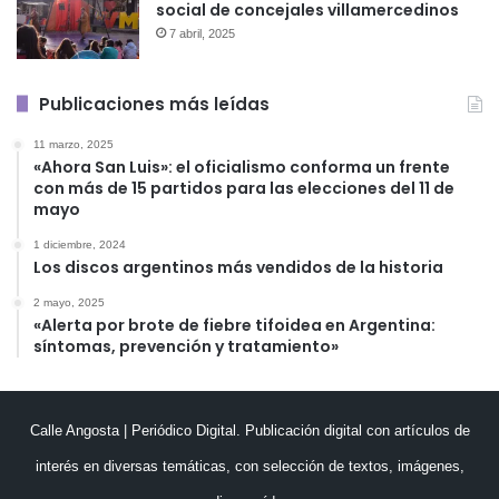
social de concejales villamercedinos
7 abril, 2025
Publicaciones más leídas
11 marzo, 2025
«Ahora San Luis»: el oficialismo conforma un frente
con más de 15 partidos para las elecciones del 11 de
mayo
1 diciembre, 2024
Los discos argentinos más vendidos de la historia
2 mayo, 2025
«Alerta por brote de fiebre tifoidea en Argentina:
síntomas, prevención y tratamiento»
Calle Angosta | Periódico Digital. Publicación digital con artículos de
interés en diversas temáticas, con selección de textos, imágenes,