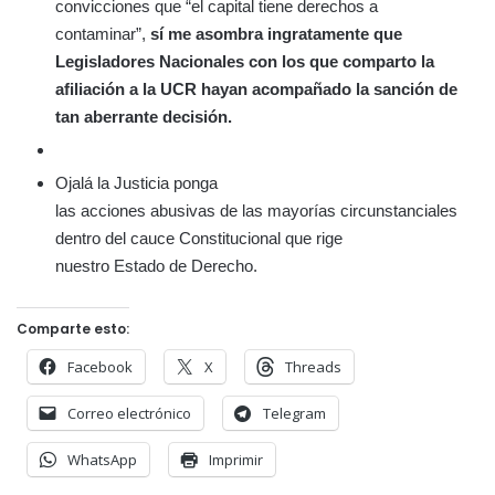
convicciones que “el capital tiene derechos a
contaminar”,
sí me asombra ingratamente que
Legisladores Nacionales con los que comparto la
afiliación a la UCR hayan acompañado la sanción de
tan aberrante decisión.
Ojalá la Justicia ponga
las acciones abusivas de las mayorías circunstanciales
dentro del cauce Constitucional que rige
nuestro Estado de Derecho.
Comparte esto:
Facebook
X
Threads
Correo electrónico
Telegram
WhatsApp
Imprimir