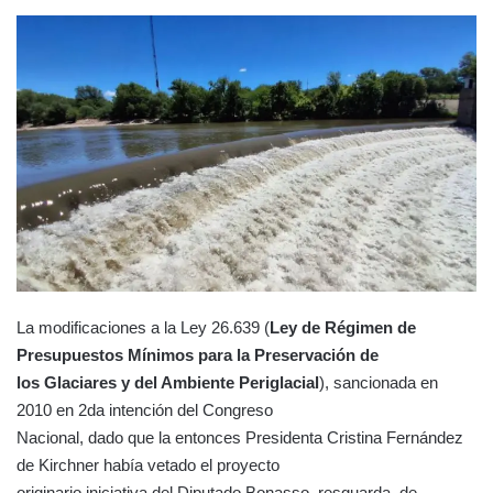
La modificaciones a la Ley 26.639 (
Ley de Régimen de
Presupuestos Mínimos para la Preservación de
los Glaciares y del Ambiente Periglacial
), sancionada en
2010 en 2da intención del Congreso
Nacional, dado que la entonces Presidenta Cristina Fernández
de Kirchner había vetado el proyecto
originario iniciativa del Diputado Bonasso, resguarda, de