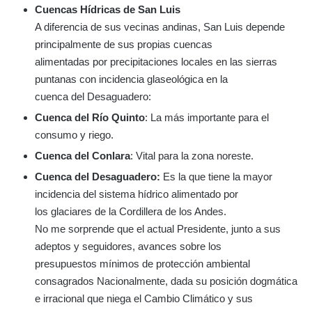
Cuencas Hídricas de San Luis
A diferencia de sus vecinas andinas, San Luis depende
principalmente de sus propias cuencas
alimentadas por precipitaciones locales en las sierras
puntanas con incidencia glaseológica en la
cuenca del Desaguadero:
Cuenca del Río Quinto
: La más importante para el
consumo y riego.
Cuenca del Conlara
: Vital para la zona noreste.
Cuenca del Desaguadero:
Es la que tiene la mayor
incidencia del sistema hídrico alimentado por
los glaciares de la Cordillera de los Andes.
No me sorprende que el actual Presidente, junto a sus
adeptos y seguidores, avances sobre los
presupuestos mínimos de protección ambiental
consagrados Nacionalmente, dada su posición dogmática
e irracional que niega el Cambio Climático y sus