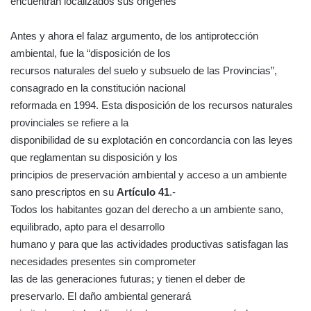
encuentran localizados sus orígenes
Antes y ahora el falaz argumento, de los antiprotección
ambiental, fue la “disposición de los
recursos naturales del suelo y subsuelo de las Provincias”,
consagrado en la constitución nacional
reformada en 1994. Esta disposición de los recursos naturales
provinciales se refiere a la
disponibilidad de su explotación en concordancia con las leyes
que reglamentan su disposición y los
principios de preservación ambiental y acceso a un ambiente
sano prescriptos en su
Artículo 41
.-
Todos los habitantes gozan del derecho a un ambiente sano,
equilibrado, apto para el desarrollo
humano y para que las actividades productivas satisfagan las
necesidades presentes sin comprometer
las de las generaciones futuras; y tienen el deber de
preservarlo. El daño ambiental generará