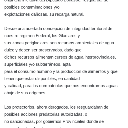
posibles contaminaciones y/o
explotaciones dañosas, su recarga natural.
Desde una acertada concepción de integridad territorial de
nuestro régimen Federal, los Glaciares y
sus zonas periglaciares son recursos ambientales de agua
dulce y deben ser preservados, dado que
dichos recursos alimentan cursos de agua interprovinciales,
superficiales y/o subterráneos, apta
para el consumo humano y la producción de alimentos y que
tienen que estar disponibles, en cantidad
y calidad, para los compatriotas que nos encontramos aguas
abajo de sus orígenes.
Los protectorios, ahora derogados, los resguardaban de
posibles acciones predatorias autorizadas, o
no sancionadas, por gobiernos Provinciales donde se