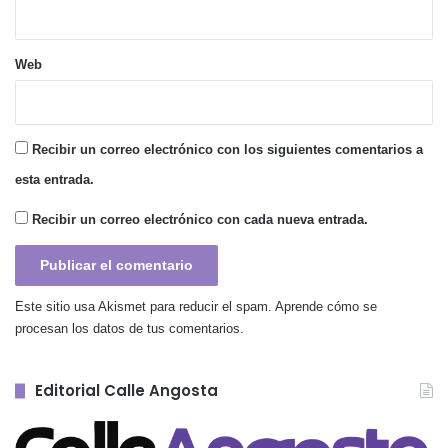
Web
Recibir un correo electrónico con los siguientes comentarios a
esta entrada.
Recibir un correo electrónico con cada nueva entrada.
Este sitio usa Akismet para reducir el spam.
Aprende cómo se
procesan los datos de tus comentarios.
Editorial Calle Angosta