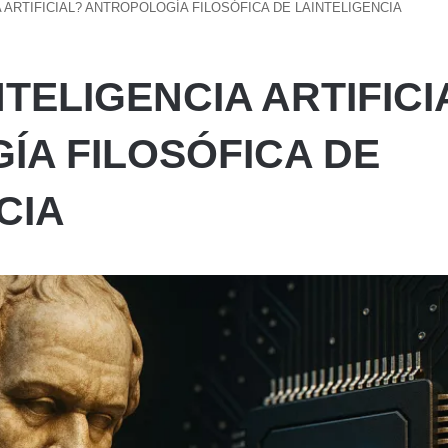
A ARTIFICIAL? ANTROPOLOGÍA FILOSÓFICA DE LAINTELIGENCIA
NTELIGENCIA ARTIFICI
ÍA FILOSÓFICA DE
CIA