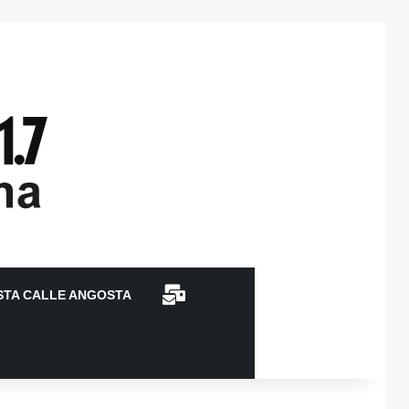
CONTACTO
STA CALLE ANGOSTA