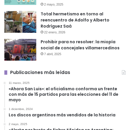
2 mayo, 2025
Total hermetismo en torno al
reencuentro de Adolfo y Alberto
Rodríguez Saá
22 enero, 2026
Prohibir para no resolver: la miopía
social de concejales villamercedinos
7 abril, 2025
Publicaciones más leídas
11 marzo, 2025
«Ahora San Luis»: el oficialismo conforma un frente
con más de 15 partidos para las elecciones del 11 de
mayo
1 diciembre, 2024
Los discos argentinos más vendidos de la historia
2 mayo, 2025