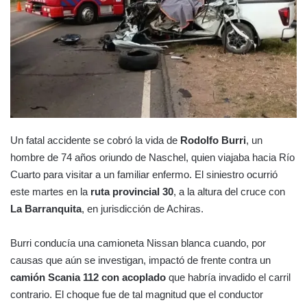
Un fatal accidente se cobró la vida de
Rodolfo Burri
, un
hombre de 74 años oriundo de Naschel, quien viajaba hacia Río
Cuarto para visitar a un familiar enfermo. El siniestro ocurrió
este martes en la
ruta provincial 30
, a la altura del cruce con
La Barranquita
, en jurisdicción de Achiras.
Burri conducía una camioneta Nissan blanca cuando, por
causas que aún se investigan, impactó de frente contra un
camión Scania 112 con acoplado
que habría invadido el carril
contrario. El choque fue de tal magnitud que el conductor