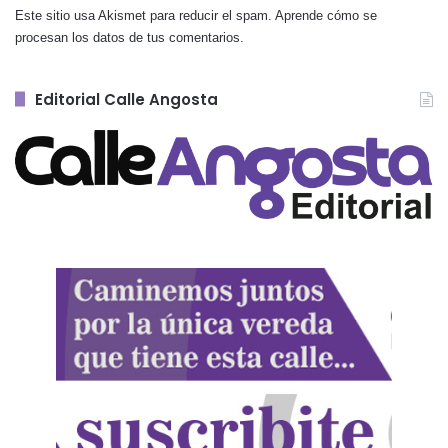
Este sitio usa Akismet para reducir el spam.
Aprende cómo se
procesan los datos de tus comentarios.
Editorial Calle Angosta