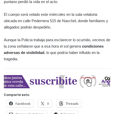
puntano perdió la vida en el acto.
El cuerpo será velado este miércoles en la sala velatoria
ubicada en calle Pedernera 515 de Naschel, donde familiares y
allegados podrán despedirlo.
Aunque la Policía trabaja para esclarecer lo ocurrido, vecinos de
la zona señalaron que a esa hora el sol genera
condiciones
adversas de visibilidad
, lo que podría haber influido en la
tragedia.
Comparte esto:
Facebook
X
Threads