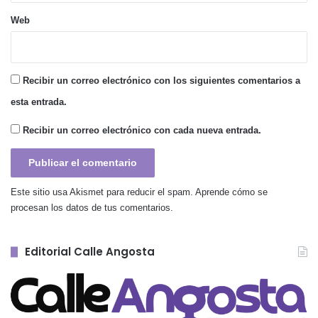
Web
Recibir un correo electrónico con los siguientes comentarios a
esta entrada.
Recibir un correo electrónico con cada nueva entrada.
Este sitio usa Akismet para reducir el spam.
Aprende cómo se
procesan los datos de tus comentarios.
Editorial Calle Angosta