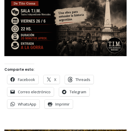
Comparte esto:
Facebook
X
Threads
Correo electrónico
Telegram
WhatsApp
Imprimir