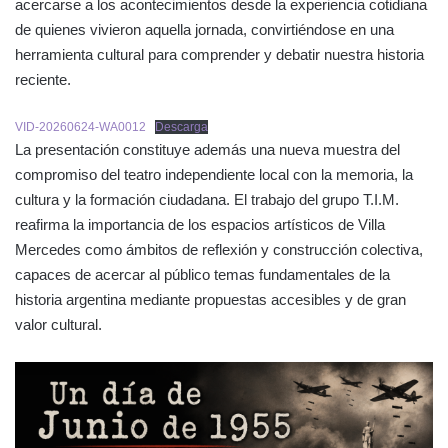
acercarse a los acontecimientos desde la experiencia cotidiana
de quienes vivieron aquella jornada, convirtiéndose en una
herramienta cultural para comprender y debatir nuestra historia
reciente.
VID-20260624-WA0012
Descarga
La presentación constituye además una nueva muestra del
compromiso del teatro independiente local con la memoria, la
cultura y la formación ciudadana. El trabajo del grupo T.I.M.
reafirma la importancia de los espacios artísticos de Villa
Mercedes como ámbitos de reflexión y construcción colectiva,
capaces de acercar al público temas fundamentales de la
historia argentina mediante propuestas accesibles y de gran
valor cultural.