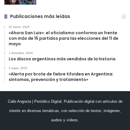
Publicaciones más leídas
11 marzo, 2025
«Ahora San Luis»: el oficialismo conforma un frente
con más de 15 partidos para las elecciones del 11 de
mayo
1 diciembre, 2024
Los discos argentinos más vendidos de la historia
2 mayo, 2025
«Alerta por brote de fiebre tifoidea en Argentina:
síntomas, prevención y tratamiento»
Calle Angosta | Periódico Digital. Publicación digital con artículos de
interés en diversas temáticas, con selección de textos, imágenes,
audios y vídeos.