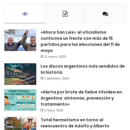
«Ahora San Luis»: el oficialismo
conforma un frente con más de 15
partidos para las elecciones del 11 de
mayo
11 marzo, 2025
Los discos argentinos más vendidos de
la historia
1 diciembre, 2024
«Alerta por brote de fiebre tifoidea en
Argentina: síntomas, prevención y
tratamiento»
2 mayo, 2025
Total hermetismo en torno al
reencuentro de Adolfo y Alberto