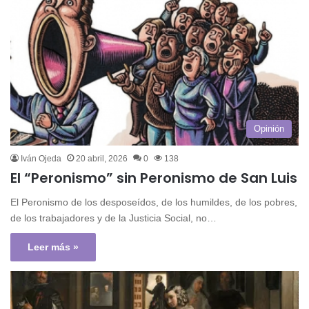
Opinión
Iván Ojeda
20 abril, 2026
0
138
El “Peronismo” sin Peronismo de San Luis
El Peronismo de los desposeídos, de los humildes, de los pobres,
de los trabajadores y de la Justicia Social, no…
Leer más »