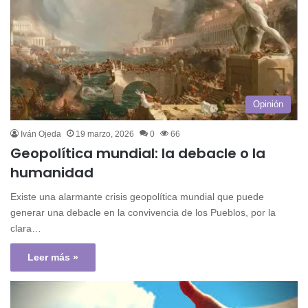
Opinión
Iván Ojeda
19 marzo, 2026
0
66
Geopolítica mundial: la debacle o la
humanidad
Existe una alarmante crisis geopolítica mundial que puede
generar una debacle en la convivencia de los Pueblos, por la
clara…
Leer más »