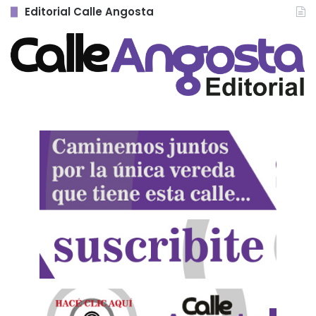
Editorial Calle Angosta