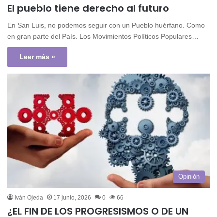
El pueblo tiene derecho al futuro
En San Luis, no podemos seguir con un Pueblo huérfano. Como
en gran parte del País. Los Movimientos Políticos Populares…
Leer más »
Opinión
Iván Ojeda
17 junio, 2026
0
66
¿EL FIN DE LOS PROGRESISMOS O DE UN