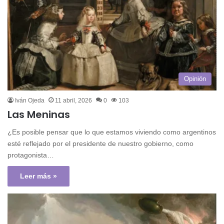
Opinión
Iván Ojeda
11 abril, 2026
0
103
Las Meninas
¿Es posible pensar que lo que estamos viviendo como argentinos
esté reflejado por el presidente de nuestro gobierno, como
protagonista…
Leer más »