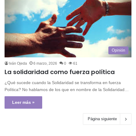
Opinión
Iván Ojeda
6 marzo, 2026
0
61
La solidaridad como fuerza política
¿Qué sucede cuando la Solidaridad se transforma en fuerza
Política? No hablamos de los que en nombre de la Solidaridad…
Leer más »
Página siguiente