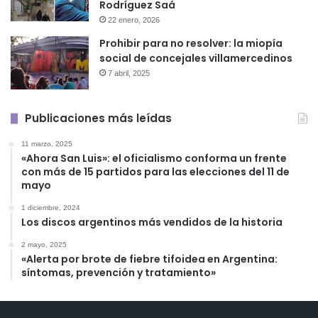
Rodríguez Saá
22 enero, 2026
Prohibir para no resolver: la miopía
social de concejales villamercedinos
7 abril, 2025
Publicaciones más leídas
11 marzo, 2025
«Ahora San Luis»: el oficialismo conforma un frente
con más de 15 partidos para las elecciones del 11 de
mayo
1 diciembre, 2024
Los discos argentinos más vendidos de la historia
2 mayo, 2025
«Alerta por brote de fiebre tifoidea en Argentina:
síntomas, prevención y tratamiento»