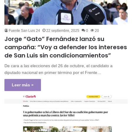
Fuente San Luis 24
22 septiembre, 2025
0
20
Jorge “Gato” Fernández lanzó su
campaña: “Voy a defender los intereses
de San Luis sin condicionamientos”
De cara a las elecciones del 26 de octubre, el candidato a
diputado nacional en primer término por el Frente…
Leer más »