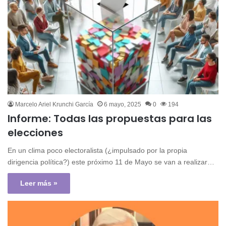
Marcelo Ariel Krunchi García
6 mayo, 2025
0
194
Informe: Todas las propuestas para las
elecciones
En un clima poco electoralista (¿impulsado por la propia
dirigencia política?) este próximo 11 de Mayo se van a realizar…
Leer más »