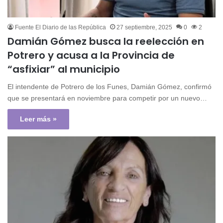
Fuente El Diario de las República
27 septiembre, 2025
0
2
Damián Gómez busca la reelección en
Potrero y acusa a la Provincia de
“asfixiar” al municipio
El intendente de Potrero de los Funes, Damián Gómez, confirmó
que se presentará en noviembre para competir por un nuevo…
Leer más »