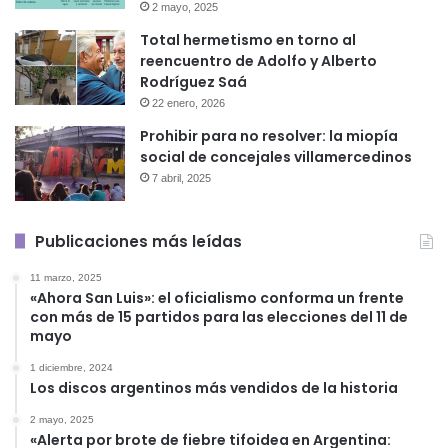
2 mayo, 2025
Total hermetismo en torno al
reencuentro de Adolfo y Alberto
Rodríguez Saá
22 enero, 2026
Prohibir para no resolver: la miopía
social de concejales villamercedinos
7 abril, 2025
Publicaciones más leídas
11 marzo, 2025
«Ahora San Luis»: el oficialismo conforma un frente
con más de 15 partidos para las elecciones del 11 de
mayo
1 diciembre, 2024
Los discos argentinos más vendidos de la historia
2 mayo, 2025
«Alerta por brote de fiebre tifoidea en Argentina: