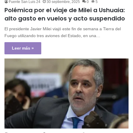
Fuente San Luis 24
30 septiembre, 2025
0
5
Polémica por el viaje de Milei a Ushuaia:
alto gasto en vuelos y acto suspendido
El presidente Javier Milei viajó este fin de semana a Tierra del
Fuego utilizando tres aviones del Estado, en una…
Leer más »