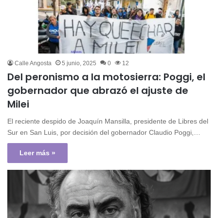
Calle Angosta
5 junio, 2025
0
12
Del peronismo a la motosierra: Poggi, el
gobernador que abrazó el ajuste de
Milei
El reciente despido de Joaquín Mansilla, presidente de Libres del
Sur en San Luis, por decisión del gobernador Claudio Poggi,…
Leer más »