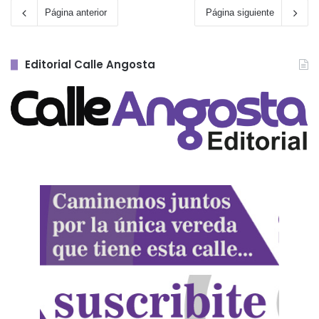
Página anterior
Página siguiente
Editorial Calle Angosta