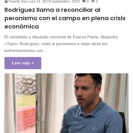
Fuente San Luis 24
29 septiembre, 2025
0
3
Rodríguez llama a reconciliar al
peronismo con el campo en plena crisis
económica
El candidato a diputado nacional de Fuerza Patria, Alejandro
«Topo» Rodríguez, instó al peronismo a dejar atrás los
enfrentamientos con…
Leer más »