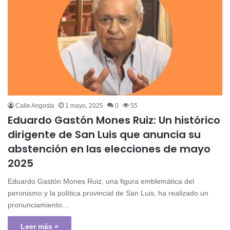
Calle Angosta
1 mayo, 2025
0
55
Eduardo Gastón Mones Ruiz: Un histórico
dirigente de San Luis que anuncia su
abstención en las elecciones de mayo
2025
Eduardo Gastón Mones Ruiz, una figura emblemática del
peronismo y la política provincial de San Luis, ha realizado un
pronunciamiento…
Leer más »