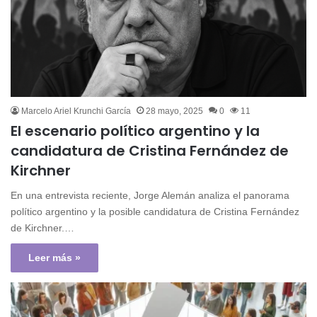
Marcelo Ariel Krunchi García
28 mayo, 2025
0
11
El escenario político argentino y la
candidatura de Cristina Fernández de
Kirchner
En una entrevista reciente, Jorge Alemán analiza el panorama
político argentino y la posible candidatura de Cristina Fernández
de Kirchner.…
Leer más »