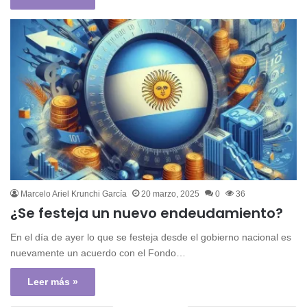
Marcelo Ariel Krunchi García
20 marzo, 2025
0
36
¿Se festeja un nuevo endeudamiento?
En el día de ayer lo que se festeja desde el gobierno nacional es
nuevamente un acuerdo con el Fondo…
Leer más »