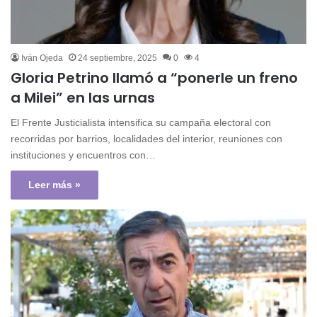
Iván Ojeda
24 septiembre, 2025
0
4
Gloria Petrino llamó a “ponerle un freno
a Milei” en las urnas
El Frente Justicialista intensifica su campaña electoral con
recorridas por barrios, localidades del interior, reuniones con
instituciones y encuentros con…
Leer más »