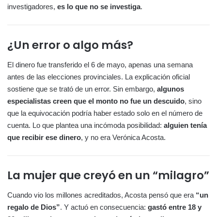
investigadores,
es lo que no se investiga
.
¿Un error o algo más?
El dinero fue transferido el 6 de mayo, apenas una semana
antes de las elecciones provinciales. La explicación oficial
sostiene que se trató de un error. Sin embargo,
algunos
especialistas creen que el monto no fue un descuido
, sino
que la equivocación podría haber estado solo en el número de
cuenta. Lo que plantea una incómoda posibilidad:
alguien tenía
que recibir ese dinero
, y no era Verónica Acosta.
La mujer que creyó en un “milagro”
Cuando vio los millones acreditados, Acosta pensó que era
“un
regalo de Dios”
. Y actuó en consecuencia:
gastó entre 18 y