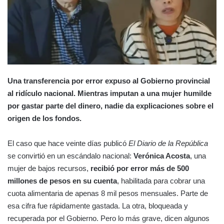
Una transferencia por error expuso al Gobierno provincial
al ridículo nacional. Mientras imputan a una mujer humilde
por gastar parte del dinero, nadie da explicaciones sobre el
origen de los fondos.
El caso que hace veinte días publicó
El Diario de la República
se convirtió en un escándalo nacional:
Verónica Acosta
, una
mujer de bajos recursos,
recibió por error más de 500
millones de pesos en su cuenta
, habilitada para cobrar una
cuota alimentaria de apenas 8 mil pesos mensuales. Parte de
esa cifra fue rápidamente gastada. La otra, bloqueada y
recuperada por el Gobierno. Pero lo más grave, dicen algunos