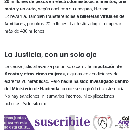
20 millones de pesos en electrodomésticos, alimentos, una
moto y un auto
, según confirmó su abogado, Hernán
Echevarría. También
transferencias a billeteras virtuales de
familiares
, por otros 20 millones. La Justicia logró recuperar
más de 480 millones.
La Justicia, con un solo ojo
La causa judicial avanza por un solo carril:
la imputación de
Acosta y otras cinco mujeres
, algunas en condiciones de
extrema vulnerabilidad. Pero
nadie ha sido investigado dentro
del Ministerio de Hacienda
, donde se originó la transferencia.
No hay sanciones, ni sumarios internos, ni explicaciones
públicas. Solo silencio.