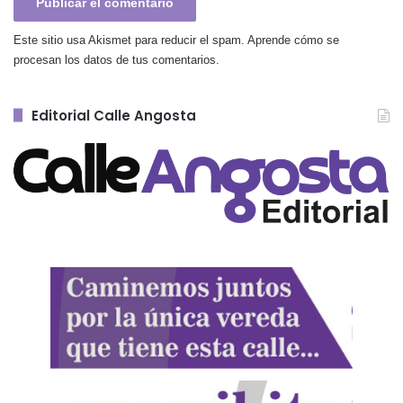
Este sitio usa Akismet para reducir el spam.
Aprende cómo se
procesan los datos de tus comentarios.
Editorial Calle Angosta