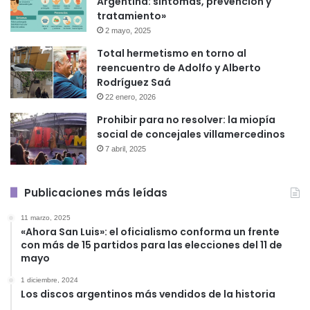
Argentina: síntomas, prevención y
tratamiento»
2 mayo, 2025
Total hermetismo en torno al
reencuentro de Adolfo y Alberto
Rodríguez Saá
22 enero, 2026
Prohibir para no resolver: la miopía
social de concejales villamercedinos
7 abril, 2025
Publicaciones más leídas
11 marzo, 2025
«Ahora San Luis»: el oficialismo conforma un frente
con más de 15 partidos para las elecciones del 11 de
mayo
1 diciembre, 2024
Los discos argentinos más vendidos de la historia