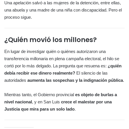
Una apelación salvó a las mujeres de la detención, entre ellas,
una abuela y una madre de una niña con discapacidad. Pero el
proceso sigue.
¿Quién movió los millones?
En lugar de investigar quién o quiénes autorizaron una
transferencia millonaria en plena campaña electoral, el hilo se
cortó por lo más delgado. La pregunta que resuena es:
¿quién
debía recibir ese dinero realmente?
El silencio de las
autoridades
aumenta las sospechas y la indignación pública
.
Mientras tanto, el Gobierno provincial
es objeto de burlas a
nivel nacional
, y en San Luis
crece el malestar por una
Justicia que mira para un solo lado
.