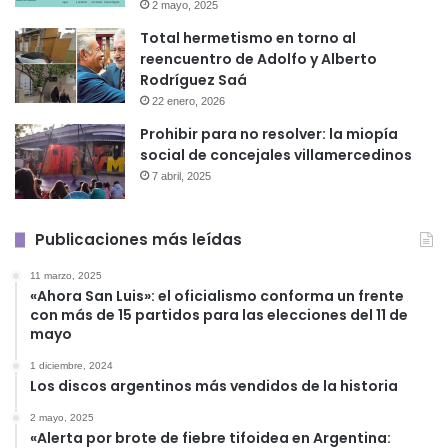
2 mayo, 2025
Total hermetismo en torno al
reencuentro de Adolfo y Alberto
Rodríguez Saá
22 enero, 2026
Prohibir para no resolver: la miopía
social de concejales villamercedinos
7 abril, 2025
Publicaciones más leídas
11 marzo, 2025
«Ahora San Luis»: el oficialismo conforma un frente
con más de 15 partidos para las elecciones del 11 de
mayo
1 diciembre, 2024
Los discos argentinos más vendidos de la historia
2 mayo, 2025
«Alerta por brote de fiebre tifoidea en Argentina: