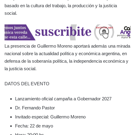
basado en la cultura del trabajo, la producción y la justicia
social.
La presencia de Guillermo Moreno aportará además una mirada
nacional sobre la actualidad política y económica argentina, en
defensa de la soberanía política, la independencia económica y
la justicia social.
DATOS DEL EVENTO
Lanzamiento oficial campaña a Gobernador 2027
Dr. Fernando Pastor
Invitado especial: Guillermo Moreno
Fecha: 22 de mayo
Hora: 20:00 hs