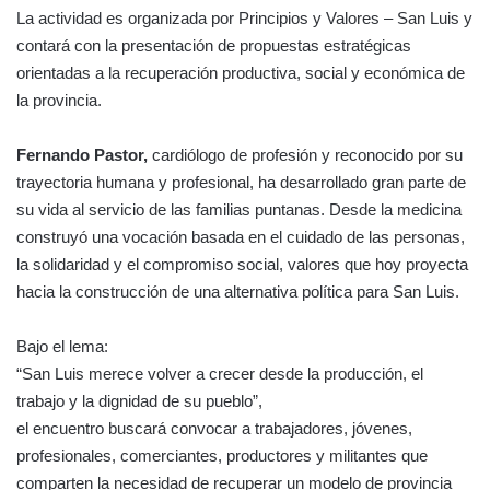
La actividad es organizada por Principios y Valores – San Luis y
contará con la presentación de propuestas estratégicas
orientadas a la recuperación productiva, social y económica de
la provincia.
Fernando Pastor,
cardiólogo de profesión y reconocido por su
trayectoria humana y profesional, ha desarrollado gran parte de
su vida al servicio de las familias puntanas. Desde la medicina
construyó una vocación basada en el cuidado de las personas,
la solidaridad y el compromiso social, valores que hoy proyecta
hacia la construcción de una alternativa política para San Luis.
Bajo el lema:
“San Luis merece volver a crecer desde la producción, el
trabajo y la dignidad de su pueblo”,
el encuentro buscará convocar a trabajadores, jóvenes,
profesionales, comerciantes, productores y militantes que
comparten la necesidad de recuperar un modelo de provincia