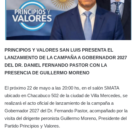
PRINCIPIOS Y VALORES SAN LUIS PRESENTA EL
LANZAMIENTO DE LA CAMPAÑA A GOBERNADOR 2027
DEL DR. DANIEL FERNANDO PASTOR CON LA
PRESENCIA DE GUILLERMO MORENO
El próximo 22 de mayo a las 20:00 hs, en el salón SMATA
ubicado en Chacabuco 502 de la ciudad de Villa Mercedes, se
realizará el acto oficial de lanzamiento de la campaña a
Gobernador 2027 del Dr. Fernando Pastor, acompañado por la
visita del dirigente peronista Guillermo Moreno, Presidente del
Partido Principios y Valores.