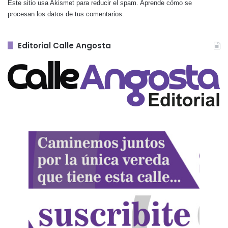
Este sitio usa Akismet para reducir el spam.
Aprende cómo se
procesan los datos de tus comentarios.
Editorial Calle Angosta