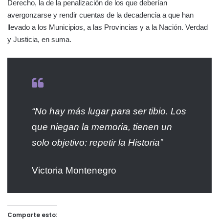
Derecho, la de la penalización de los que deberían
avergonzarse y rendir cuentas de la decadencia a que han
llevado a los Municipios, a las Provincias y a la Nación. Verdad
y Justicia, en suma.
“No hay más lugar para ser tibio. Los
q
ue niegan la memoria, tienen un
solo
objetivo: repetir la Historia”
Victoria Montenegro
Comparte esto: