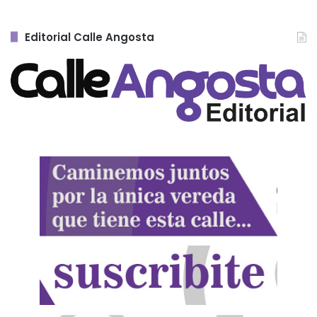
Editorial Calle Angosta