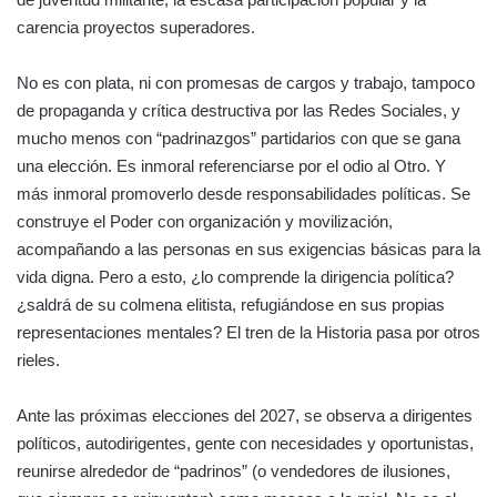
carencia proyectos superadores.
No es con plata, ni con promesas de cargos y trabajo, tampoco
de propaganda y crítica destructiva por las Redes Sociales, y
mucho menos con “padrinazgos” partidarios con que se gana
una elección. Es inmoral referenciarse por el odio al Otro. Y
más inmoral promoverlo desde responsabilidades políticas. Se
construye el Poder con organización y movilización,
acompañando a las personas en sus exigencias básicas para la
vida digna. Pero a esto, ¿lo comprende la dirigencia política?
¿saldrá de su colmena elitista, refugiándose en sus propias
representaciones mentales? El tren de la Historia pasa por otros
rieles.
Ante las próximas elecciones del 2027, se observa a dirigentes
políticos, autodirigentes, gente con necesidades y oportunistas,
reunirse alrededor de “padrinos” (o vendedores de ilusiones,