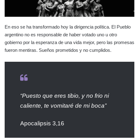
En eso se ha transformado hoy la dirigencia política. El Pueblo
argentino no es responsable de haber votado uno u otro
gobierno por la esperanza de una vida mejor, pero las promesas
fueron mentiras. Sueños prometidos y no cumplidos.
“Puesto que eres tibio, y no frio ni
caliente, te vomitaré de mi boca”
Apocalipsis 3,16