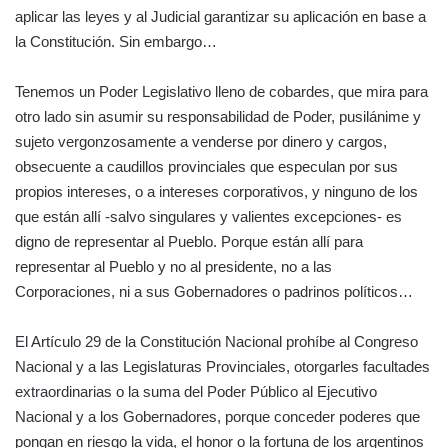
aplicar las leyes y al Judicial garantizar su aplicación en base a
la Constitución. Sin embargo…
Tenemos un Poder Legislativo lleno de cobardes, que mira para
otro lado sin asumir su responsabilidad de Poder, pusilánime y
sujeto vergonzosamente a venderse por dinero y cargos,
obsecuente a caudillos provinciales que especulan por sus
propios intereses, o a intereses corporativos, y ninguno de los
que están allí -salvo singulares y valientes excepciones- es
digno de representar al Pueblo. Porque están allí para
representar al Pueblo y no al presidente, no a las
Corporaciones, ni a sus Gobernadores o padrinos políticos…
El Artículo 29 de la Constitución Nacional prohíbe al Congreso
Nacional y a las Legislaturas Provinciales, otorgarles facultades
extraordinarias o la suma del Poder Público al Ejecutivo
Nacional y a los Gobernadores, porque conceder poderes que
pongan en riesgo la vida, el honor o la fortuna de los argentinos