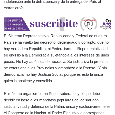
indefensión ante la delincuencia y de la entrega del País al
extranjero?
El Sistema Representativo, Republicano y Federal de nuestro
País se ha vuelto tan decrépito, degenerado y corrupto, que no
hay verdadera República, ni Federalismo ni Representatividad;
se engrilló a la Democracia sujetándola a los intereses de unos
pocos. No hay auténtica democracia. Se judicializa la protesta,
se extorsiona a las Provincias y amordaza a la Prensa. Y sin
democracia, no hay Justicia Social, porque es ésta la única
quien la sostiene y consolida.
El máximo organismo con Poder soberano, y el que debe
decidir en base a los mandatos populares de legislar con
justicia, virtud y defensa de la Patria, único y exclusivamente es
el Congreso de la Nación. Al Poder Ejecutivo le corresponde